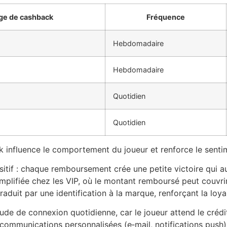
ge de cashback
Fréquence
Hebdomadaire
Hebdomadaire
Quotidien
Quotidien
 influence le comportement du joueur et renforce le sen
if : chaque remboursement crée une petite victoire qui au
mplifiée chez les VIP, où le montant remboursé peut couvri
raduit par une identification à la marque, renforçant la loya
de de connexion quotidienne, car le joueur attend le crédit 
communications personnalisées (e‑mail, notifications push)