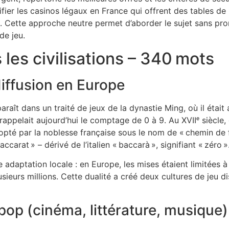
ifier les casinos légaux en France qui offrent des tables d
fs. Cette approche neutre permet d’aborder le sujet sans pro
de jeu.
s les civilisations – 340 mots
 diffusion en Europe
raît dans un traité de jeux de la dynastie Ming, où il était a
i rappelait aujourd’hui le comptage de 0 à 9. Au XVIIᵉ siècle
dopté par la noblesse française sous le nom de « chemin de f
ccarat » – dérivé de l’italien « baccarà », signifiant « zéro »
daptation locale : en Europe, les mises étaient limitées à 
sieurs millions. Cette dualité a créé deux cultures de jeu dis
 pop (cinéma, littérature, musique)