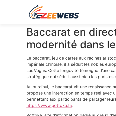
Baccarat en direct 
modernité dans le
Le baccarat, jeu de cartes aux racines aristo
impériale chinoise, il a séduit les nobles eur
Las Vegas. Cette longévité témoigne d’une capa
stratégique qui séduit aussi bien les puristes
Aujourd’hui, le baccarat vit une renaissance n
propose une interaction en temps réel avec un
permettant aux participants de partager leur
https://www.pottoka.fr/
.
Pottoka, site d’information dédié aux jeux d’arg