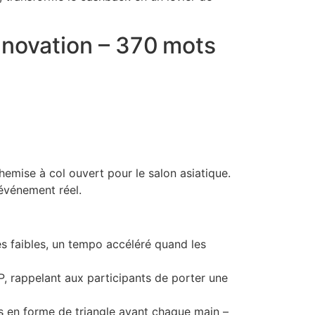
 innovation – 370 mots
emise à col ouvert pour le salon asiatique.
 événement réel.
es faibles, un tempo accéléré quand les
P, rappelant aux participants de porter une
ons en forme de triangle avant chaque main –