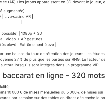
ée (AR) : les jetons apparaissent en 3D devant le joueur, et
ité augmentée)
D | Live‑casino AR |
—————-|
 possible) | 1080p + 3D |
at | Vidéo + AR gestures |
Très élevé | Extrêmement élevé |
ar une hausse du taux de rétention des joueurs : les études
moyenne 27 % de plus que les parties sur RNG. Le facteur d
, surtout lorsqu’ils sont intégrés dans un programme VIP.
e baccarat en ligne – 320 mots
élité)
moins 10 000 € de mises mensuelles ou 5 000 € de mises sur
heures par semaine sur des tables en direct déclenche le pa