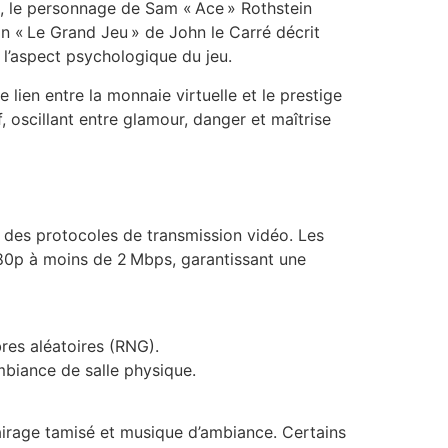
e, le personnage de Sam « Ace » Rothstein
an « Le Grand Jeu » de John le Carré décrit
 l’aspect psychologique du jeu.
 lien entre la monnaie virtuelle et le prestige
 oscillant entre glamour, danger et maîtrise
e des protocoles de transmission vidéo. Les
1080p à moins de 2 Mbps, garantissant une
bres aléatoires (RNG).
mbiance de salle physique.
lairage tamisé et musique d’ambiance. Certains