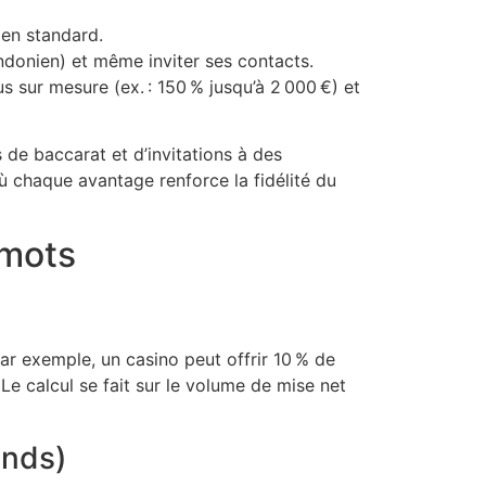
 en standard.
ondonien) et même inviter ses contacts.
 sur mesure (ex. : 150 % jusqu’à 2 000 €) et
 de baccarat et d’invitations à des
ù chaque avantage renforce la fidélité du
 mots
r exemple, un casino peut offrir 10 % de
e calcul se fait sur le volume de mise net
onds)