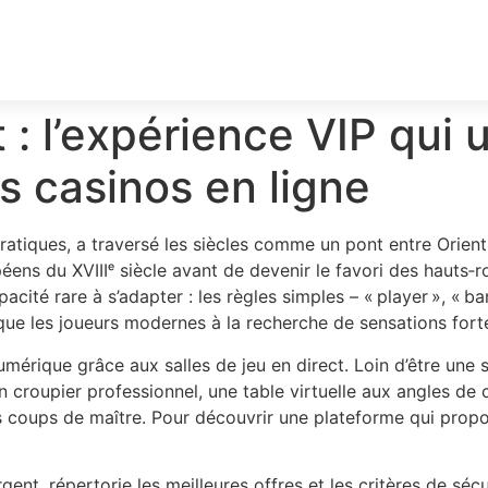
: l’expérience VIP qui u
s casinos en ligne
cratiques, a traversé les siècles comme un pont entre Orient
opéens du XVIIIᵉ siècle avant de devenir le favori des hauts
cité rare à s’adapter : les règles simples – « player », « b
 que les joueurs modernes à la recherche de sensations fort
umérique grâce aux salles de jeu en direct. Loin d’être une s
 croupier professionnel, une table virtuelle aux angles de 
s coups de maître. Pour découvrir une plateforme qui prop
ent, répertorie les meilleures offres et les critères de sécur