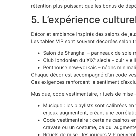
rétention plus puissant que les bonus de dépô
5. L’expérience culture
Décor et ambiance inspirés des salons de jeu
Les tables VIP sont souvent décorées selon t
Salon de Shanghai – panneaux de soie ro
Club londonien du XIXᵉ siècle – cuir vieil
Penthouse new‑yorkais – néons minimalist
Chaque décor est accompagné d’un code vestime
Ces exigences renforcent le sentiment d’exclu
Musique, code vestimentaire, rituels de mise
Musique : les playlists sont calibrées e
enjeux augmentent, créant une corrélation
Code vestimentaire : certains casinos e
cravate ou un costume, ce qui augmente 
Rituels de mise : les joueurs VIP peuvent