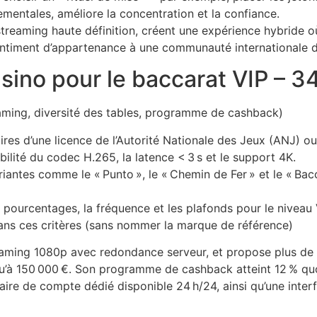
mentales, améliore la concentration et la confiance.
treaming haute définition, créent une expérience hybride où
 sentiment d’appartenance à une communauté internationale 
casino pour le baccarat VIP – 
reaming, diversité des tables, programme de cashback)
ulaires d’une licence de l’Autorité Nationale des Jeux (ANJ)
ibilité du codec H.265, la latence < 3 s et le support 4K.
riantes comme le « Punto », le « Chemin de Fer » et le « Bac
urcentages, la fréquence et les plafonds pour le niveau V
dans ces critères (sans nommer la marque de référence)
aming 1080p avec redondance serveur, et propose plus de 2
squ’à 150 000 €. Son programme de cashback atteint 12 % qu
naire de compte dédié disponible 24 h/24, ainsi qu’une int