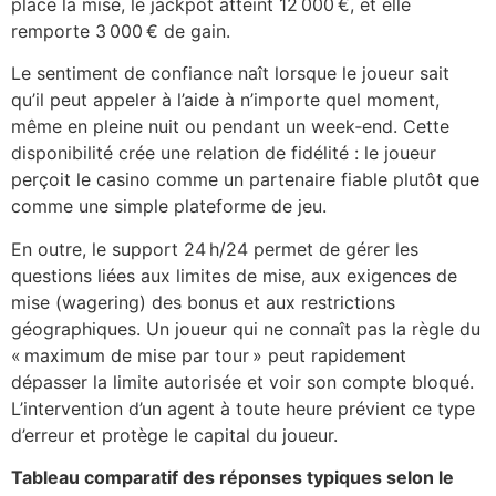
place la mise, le jackpot atteint 12 000 €, et elle
remporte 3 000 € de gain.
Le sentiment de confiance naît lorsque le joueur sait
qu’il peut appeler à l’aide à n’importe quel moment,
même en pleine nuit ou pendant un week‑end. Cette
disponibilité crée une relation de fidélité : le joueur
perçoit le casino comme un partenaire fiable plutôt que
comme une simple plateforme de jeu.
En outre, le support 24 h/24 permet de gérer les
questions liées aux limites de mise, aux exigences de
mise (wagering) des bonus et aux restrictions
géographiques. Un joueur qui ne connaît pas la règle du
« maximum de mise par tour » peut rapidement
dépasser la limite autorisée et voir son compte bloqué.
L’intervention d’un agent à toute heure prévient ce type
d’erreur et protège le capital du joueur.
Tableau comparatif des réponses typiques selon le