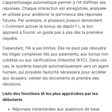
L’apprentissage automatique permet à l’IA d’affiner ses
réponses. Chaque interaction est enregistrée, analysée
et utilisée pour améliorer la pertinence des réponses
futures. Par exemple, si plusieurs joueurs demandent
« Comment activer le bonus de dépôt ? », le bot
apprend à fournir un guide pas à pas dès la première
requête.
Cependant, l’IA a ses limites. Elle ne peut pas résoudre
les litiges complexes liés aux paiements, aux bonus non
crédités ou aux vérifications d’identité (KYC). Dans ces
cas, le système bascule automatiquement vers un agent
humain, qui possède l’autorité nécessaire pour accéder
aux dossiers, valider les documents et prendre des
décisions.
Liste des fonctions IA les plus appréciées par les
débutants
Réponses instantanées aux questions de base