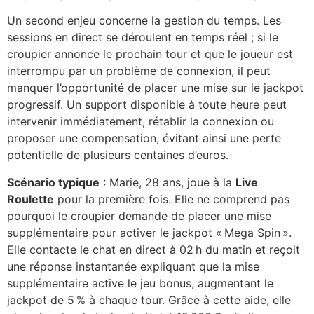
Un second enjeu concerne la gestion du temps. Les
sessions en direct se déroulent en temps réel ; si le
croupier annonce le prochain tour et que le joueur est
interrompu par un problème de connexion, il peut
manquer l’opportunité de placer une mise sur le jackpot
progressif. Un support disponible à toute heure peut
intervenir immédiatement, rétablir la connexion ou
proposer une compensation, évitant ainsi une perte
potentielle de plusieurs centaines d’euros.
Scénario typique
: Marie, 28 ans, joue à la
Live
Roulette
pour la première fois. Elle ne comprend pas
pourquoi le croupier demande de placer une mise
supplémentaire pour activer le jackpot « Mega Spin ».
Elle contacte le chat en direct à 02 h du matin et reçoit
une réponse instantanée expliquant que la mise
supplémentaire active le jeu bonus, augmentant le
jackpot de 5 % à chaque tour. Grâce à cette aide, elle