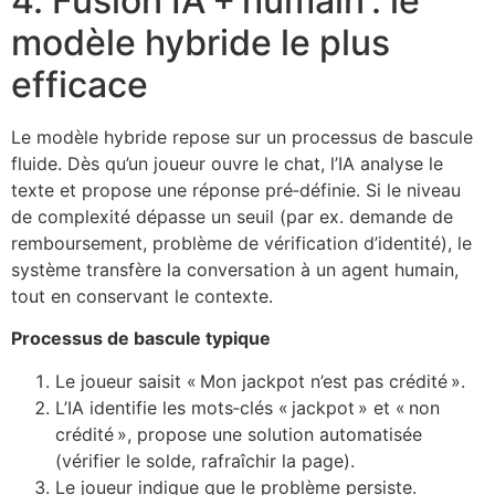
4. Fusion IA + humain : le
modèle hybride le plus
efficace
Le modèle hybride repose sur un processus de bascule
fluide. Dès qu’un joueur ouvre le chat, l’IA analyse le
texte et propose une réponse pré‑définie. Si le niveau
de complexité dépasse un seuil (par ex. demande de
remboursement, problème de vérification d’identité), le
système transfère la conversation à un agent humain,
tout en conservant le contexte.
Processus de bascule typique
Le joueur saisit « Mon jackpot n’est pas crédité ».
L’IA identifie les mots‑clés « jackpot » et « non
crédité », propose une solution automatisée
(vérifier le solde, rafraîchir la page).
Le joueur indique que le problème persiste.