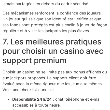
jamais partagées en dehors du cadre sécurisé.
Ces mécanismes renforcent la confiance des joueurs.
Un joueur qui sait que son identité est vérifiée et que
ses fonds sont protégés est plus enclin à jouer de façon
régulière et à viser les jackpots les plus élevés.
7. Les meilleures pratiques
pour choisir un casino avec
support premium
Choisir un casino ne se limite pas aux bonus affichés ou
aux jackpots proposés. Le support client doit être
évalué avec la même rigueur que les jeux eux‑mêmes.
Voici une checklist concise :
Disponibilité 24 h/24
: chat, téléphone et e‑mail
accessibles à toute heure.