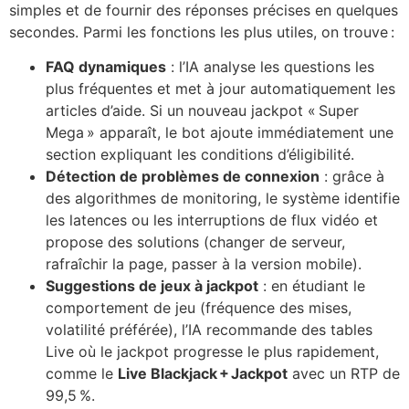
simples et de fournir des réponses précises en quelques
secondes. Parmi les fonctions les plus utiles, on trouve :
FAQ dynamiques
: l’IA analyse les questions les
plus fréquentes et met à jour automatiquement les
articles d’aide. Si un nouveau jackpot « Super
Mega » apparaît, le bot ajoute immédiatement une
section expliquant les conditions d’éligibilité.
Détection de problèmes de connexion
: grâce à
des algorithmes de monitoring, le système identifie
les latences ou les interruptions de flux vidéo et
propose des solutions (changer de serveur,
rafraîchir la page, passer à la version mobile).
Suggestions de jeux à jackpot
: en étudiant le
comportement de jeu (fréquence des mises,
volatilité préférée), l’IA recommande des tables
Live où le jackpot progresse le plus rapidement,
comme le
Live Blackjack + Jackpot
avec un RTP de
99,5 %.