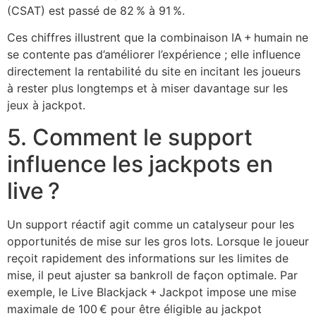
(CSAT) est passé de 82 % à 91 %.
Ces chiffres illustrent que la combinaison IA + humain ne
se contente pas d’améliorer l’expérience ; elle influence
directement la rentabilité du site en incitant les joueurs
à rester plus longtemps et à miser davantage sur les
jeux à jackpot.
5. Comment le support
influence les jackpots en
live ?
Un support réactif agit comme un catalyseur pour les
opportunités de mise sur les gros lots. Lorsque le joueur
reçoit rapidement des informations sur les limites de
mise, il peut ajuster sa bankroll de façon optimale. Par
exemple, le Live Blackjack + Jackpot impose une mise
maximale de 100 € pour être éligible au jackpot