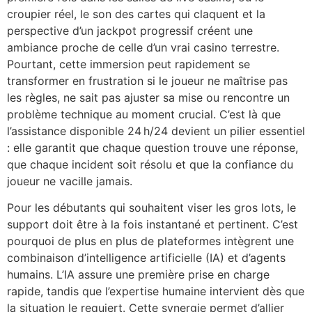
croupier réel, le son des cartes qui claquent et la
perspective d’un jackpot progressif créent une
ambiance proche de celle d’un vrai casino terrestre.
Pourtant, cette immersion peut rapidement se
transformer en frustration si le joueur ne maîtrise pas
les règles, ne sait pas ajuster sa mise ou rencontre un
problème technique au moment crucial. C’est là que
l’assistance disponible 24 h/24 devient un pilier essentiel
: elle garantit que chaque question trouve une réponse,
que chaque incident soit résolu et que la confiance du
joueur ne vacille jamais.
Pour les débutants qui souhaitent viser les gros lots, le
support doit être à la fois instantané et pertinent. C’est
pourquoi de plus en plus de plateformes intègrent une
combinaison d’intelligence artificielle (IA) et d’agents
humains. L’IA assure une première prise en charge
rapide, tandis que l’expertise humaine intervient dès que
la situation le requiert. Cette synergie permet d’allier