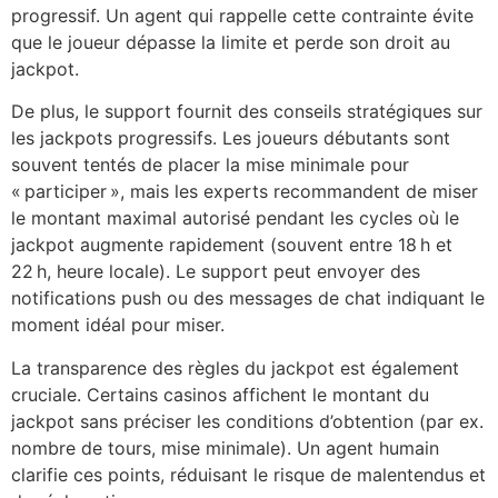
progressif. Un agent qui rappelle cette contrainte évite
que le joueur dépasse la limite et perde son droit au
jackpot.
De plus, le support fournit des conseils stratégiques sur
les jackpots progressifs. Les joueurs débutants sont
souvent tentés de placer la mise minimale pour
« participer », mais les experts recommandent de miser
le montant maximal autorisé pendant les cycles où le
jackpot augmente rapidement (souvent entre 18 h et
22 h, heure locale). Le support peut envoyer des
notifications push ou des messages de chat indiquant le
moment idéal pour miser.
La transparence des règles du jackpot est également
cruciale. Certains casinos affichent le montant du
jackpot sans préciser les conditions d’obtention (par ex.
nombre de tours, mise minimale). Un agent humain
clarifie ces points, réduisant le risque de malentendus et