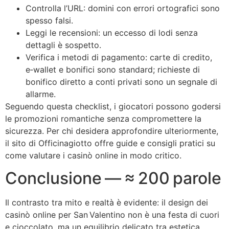
Controlla l’URL: domini con errori ortografici sono
spesso falsi.
Leggi le recensioni: un eccesso di lodi senza
dettagli è sospetto.
Verifica i metodi di pagamento: carte di credito,
e‑wallet e bonifici sono standard; richieste di
bonifico diretto a conti privati sono un segnale di
allarme.
Seguendo questa checklist, i giocatori possono godersi
le promozioni romantiche senza compromettere la
sicurezza. Per chi desidera approfondire ulteriormente,
il sito di Officinagiotto offre guide e consigli pratici su
come valutare i casinò online in modo critico.
Conclusione — ≈ 200 parole
Il contrasto tra mito e realtà è evidente: il design dei
casinò online per San Valentino non è una festa di cuori
e cioccolato, ma un equilibrio delicato tra estetica