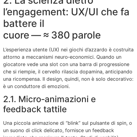
2. La scienza dietro
l’engagement: UX/UI che fa
battere il
cuore — ≈ 380 parole
L’esperienza utente (UX) nei giochi d’azzardo è costruita
attorno a meccanismi neuro‑economici. Quando un
giocatore vede una slot con una barra di progressione
che si riempie, il cervello rilascia dopamina, anticipando
una ricompensa. Il design, quindi, non è solo decorativo:
è un conduttore di emozioni.
2.1. Micro‑animazioni e
feedback tattile
Una piccola animazione di “blink” sul pulsante di spin, o
un suono di click delicato, fornisce un feedback