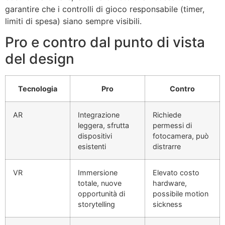
garantire che i controlli di gioco responsabile (timer,
limiti di spesa) siano sempre visibili.
Pro e contro dal punto di vista
del design
Tecnologia
Pro
Contro
AR
Integrazione
Richiede
leggera, sfrutta
permessi di
dispositivi
fotocamera, può
esistenti
distrarre
VR
Immersione
Elevato costo
totale, nuove
hardware,
opportunità di
possibile motion
storytelling
sickness