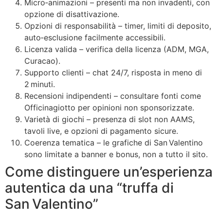
Micro‑animazioni – presenti ma non invadenti, con
opzione di disattivazione.
Opzioni di responsabilità – timer, limiti di deposito,
auto‑esclusione facilmente accessibili.
Licenza valida – verifica della licenza (ADM, MGA,
Curacao).
Supporto clienti – chat 24/7, risposta in meno di
2 minuti.
Recensioni indipendenti – consultare fonti come
Officinagiotto per opinioni non sponsorizzate.
Varietà di giochi – presenza di slot non AAMS,
tavoli live, e opzioni di pagamento sicure.
Coerenza tematica – le grafiche di San Valentino
sono limitate a banner e bonus, non a tutto il sito.
Come distinguere un’esperienza
autentica da una “truffa di
San Valentino”