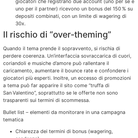
giocatori che registrano due account (uno per sé e
uno per il partner) ricevono un bonus del 150 % su
depositi combinati, con un limite di wagering di
30x.
Il rischio di “over‑theming”
Quando il tema prende il sopravvento, si rischia di
perdere coerenza. Un’interfaccia sovraccarica di cuori,
coriandoli e musiche d’amore può rallentare il
caricamento, aumentare il bounce rate e confondere i
giocatori più esperti. Inoltre, un eccesso di promozioni
a tema può far apparire il sito come “truffa di
San Valentino”, soprattutto se le offerte non sono
trasparenti sui termini di scommessa.
Bullet list – elementi da monitorare in una campagna
tematica
Chiarezza dei termini di bonus (wagering,