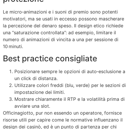
Le micro‑animazioni e i suoni di premio sono potenti
motivatori, ma se usati in eccesso possono mascherare
la percezione del denaro speso. Il design etico richiede
una “saturazione controllata”: ad esempio, limitare il
numero di animazioni di vincita a una per sessione di
10 minuti.
Best practice consigliate
Posizionare sempre le opzioni di auto‑esclusione a
un click di distanza.
Utilizzare colori freddi (blu, verde) per le sezioni di
impostazione dei limiti.
Mostrare chiaramente il RTP e la volatilità prima di
avviare una slot.
Officinagiotto, pur non essendo un operatore, fornisce
risorse utili per capire come le normative influenzano il
design dei casinò, ed è un punto di partenza per chi