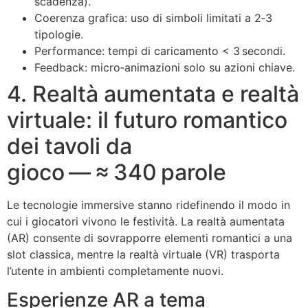
scadenza).
Coerenza grafica: uso di simboli limitati a 2‑3
tipologie.
Performance: tempi di caricamento < 3 secondi.
Feedback: micro‑animazioni solo su azioni chiave.
4. Realtà aumentata e realtà
virtuale: il futuro romantico
dei tavoli da
gioco — ≈ 340 parole
Le tecnologie immersive stanno ridefinendo il modo in
cui i giocatori vivono le festività. La realtà aumentata
(AR) consente di sovrapporre elementi romantici a una
slot classica, mentre la realtà virtuale (VR) trasporta
l’utente in ambienti completamente nuovi.
Esperienze AR a tema