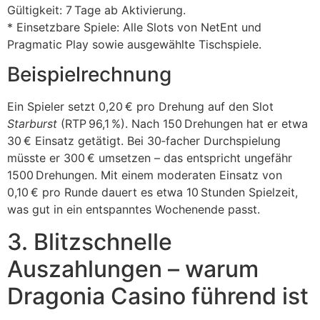
Gültigkeit: 7 Tage ab Aktivierung.
* Einsetzbare Spiele: Alle Slots von NetEnt und
Pragmatic Play sowie ausgewählte Tischspiele.
Beispielrechnung
Ein Spieler setzt 0,20 € pro Drehung auf den Slot
Starburst
(RTP 96,1 %). Nach 150 Drehungen hat er etwa
30 € Einsatz getätigt. Bei 30‑facher Durchspielung
müsste er 300 € umsetzen – das entspricht ungefähr
1500 Drehungen. Mit einem moderaten Einsatz von
0,10 € pro Runde dauert es etwa 10 Stunden Spielzeit,
was gut in ein entspanntes Wochenende passt.
3. Blitzschnelle
Auszahlungen – warum
Dragonia Casino führend ist