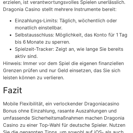
erzielen, ist verantwortungsvolles Spielen unerlässlich.
Dragonia Casino stellt mehrere Instrumente bereit:
Einzahlungs‑Limits: Täglich, wöchentlich oder
monatlich einstellbar.
Selbstausschluss: Möglichkeit, das Konto für 1 Tag
bis 6 Monate zu sperren.
Spielzeit‑Tracker: Zeigt an, wie lange Sie bereits
aktiv sind.
Hinweis: Immer vor dem Spiel die eigenen finanziellen
Grenzen prüfen und nur Geld einsetzen, das Sie sich
leisten können zu verlieren.
Fazit
Mobile Flexibilität, ein verlockender Dragoniacasino
Bonus ohne Einzahlung, rasante Auszahlungen und
umfassende Sicherheitsmaßnahmen machen Dragonia
Casino zu einer Top‑Wahl für deutsche Spieler. Nutzen
Sie die genannten Tipps, um sowohl auf iOS‑ als auch