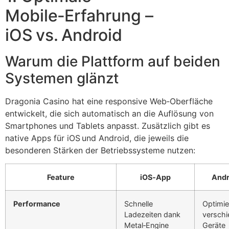
Mobile‑Erfahrung –
iOS vs. Android
Warum die Plattform auf beiden
Systemen glänzt
Dragonia Casino hat eine responsive Web‑Oberfläche
entwickelt, die sich automatisch an die Auflösung von
Smartphones und Tablets anpasst. Zusätzlich gibt es
native Apps für iOS und Android, die jeweils die
besonderen Stärken der Betriebssysteme nutzen:
Feature
iOS‑App
Andr
Performance
Schnelle
Optimier
Ladezeiten dank
versch
Metal‑Engine
Geräte