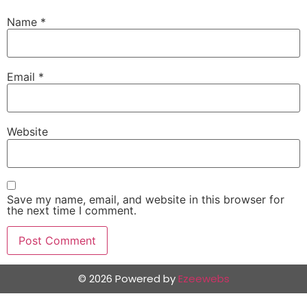
Name
*
Email
*
Website
Save my name, email, and website in this browser for
the next time I comment.
© 2026 Powered by
Ezeewebs