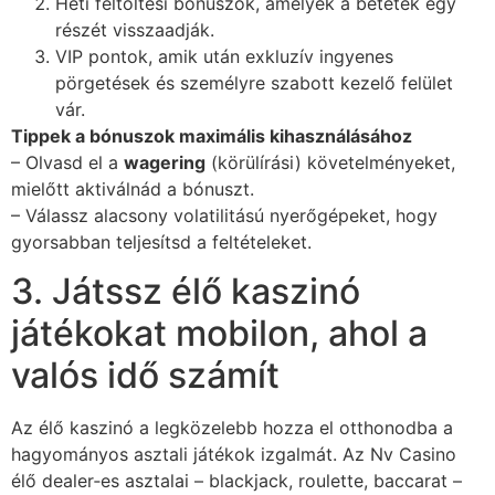
Heti feltöltési bónuszok, amelyek a betétek egy
részét visszaadják.
VIP pontok, amik után exkluzív ingyenes
pörgetések és személyre szabott kezelő felület
vár.
Tippek a bónuszok maximális kihasználásához
– Olvasd el a
wagering
(körülírási) követelményeket,
mielőtt aktiválnád a bónuszt.
– Válassz alacsony volatilitású nyerőgépeket, hogy
gyorsabban teljesítsd a feltételeket.
3. Játssz élő kaszinó
játékokat mobilon, ahol a
valós idő számít
Az élő kaszinó a legközelebb hozza el otthonodba a
hagyományos asztali játékok izgalmát. Az Nv Casino
élő dealer‑es asztalai – blackjack, roulette, baccarat –