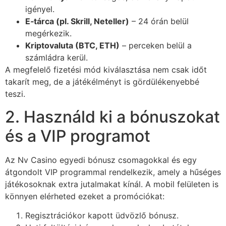
igényel.
E‑tárca (pl. Skrill, Neteller)
– 24 órán belül
megérkezik.
Kriptovaluta (BTC, ETH)
– perceken belül a
számládra kerül.
A megfelelő fizetési mód kiválasztása nem csak időt
takarít meg, de a játékélményt is gördülékenyebbé
teszi.
2. Használd ki a bónuszokat
és a VIP programot
Az Nv Casino egyedi bónusz csomagokkal és egy
átgondolt VIP programmal rendelkezik, amely a hűséges
játékosoknak extra jutalmakat kínál. A mobil felületen is
könnyen elérheted ezeket a promóciókat:
Regisztrációkor kapott üdvözlő bónusz.