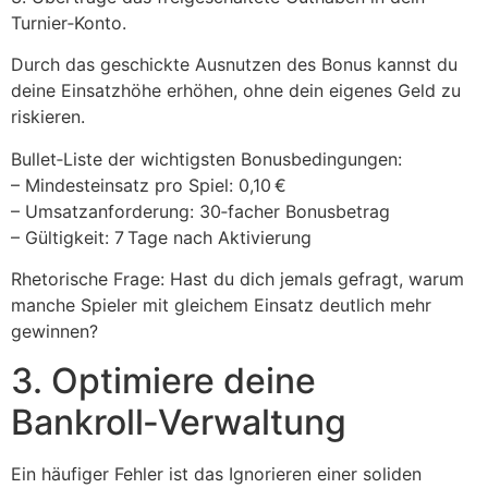
Turnier‑Konto.
Durch das geschickte Ausnutzen des Bonus kannst du
deine Einsatzhöhe erhöhen, ohne dein eigenes Geld zu
riskieren.
Bullet‑Liste der wichtigsten Bonusbedingungen:
– Mindesteinsatz pro Spiel: 0,10 €
– Umsatzanforderung: 30‑facher Bonusbetrag
– Gültigkeit: 7 Tage nach Aktivierung
Rhetorische Frage: Hast du dich jemals gefragt, warum
manche Spieler mit gleichem Einsatz deutlich mehr
gewinnen?
3. Optimiere deine
Bankroll‑Verwaltung
Ein häufiger Fehler ist das Ignorieren einer soliden