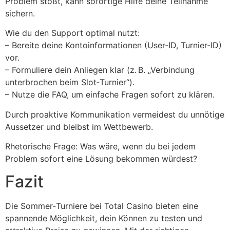
Problem stößt, kann sofortige Hilfe deine Teilnahme
sichern.
Wie du den Support optimal nutzt:
– Bereite deine Kontoinformationen (User‑ID, Turnier‑ID)
vor.
– Formuliere dein Anliegen klar (z. B. „Verbindung
unterbrochen beim Slot‑Turnier“).
– Nutze die FAQ, um einfache Fragen sofort zu klären.
Durch proaktive Kommunikation vermeidest du unnötige
Aussetzer und bleibst im Wettbewerb.
Rhetorische Frage: Was wäre, wenn du bei jedem
Problem sofort eine Lösung bekommen würdest?
Fazit
Die Sommer‑Turniere bei Total Casino bieten eine
spannende Möglichkeit, dein Können zu testen und