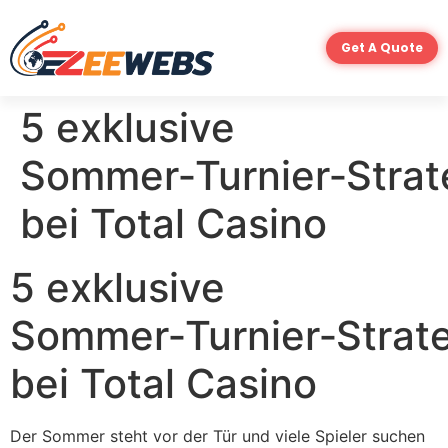
Get A Quote
5 exklusive
Sommer‑Turnier‑Strat
bei Total Casino
5 exklusive
Sommer‑Turnier‑Strat
bei Total Casino
Der Sommer steht vor der Tür und viele Spieler suchen