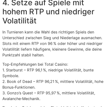
4. Setze auf Spiele mit
hohem RTP und niedriger
Volatilität
In Turnieren kann die Wahl des richtigen Spiels den
Unterschied zwischen Sieg und Niederlage ausmachen.
Slots mit einem RTP von 96 % oder höher und niedriger
Volatilität liefern häufigere, kleinere Gewinne, die deine
Punktzahl stabil halten.
Top‑Empfehlungen bei Total Casino:
1. Starburst – RTP 96,1 %, niedrige Volatilität, bunte
Symbole.
2. Book of Dead – RTP 96,21 %, mittlere Volatilität, hohe
Bonus‑Funktionen.
3. Gonzo’s Quest – RTP 95,97 %, mittlere Volatilität,
Avalanche‑Mechanik.