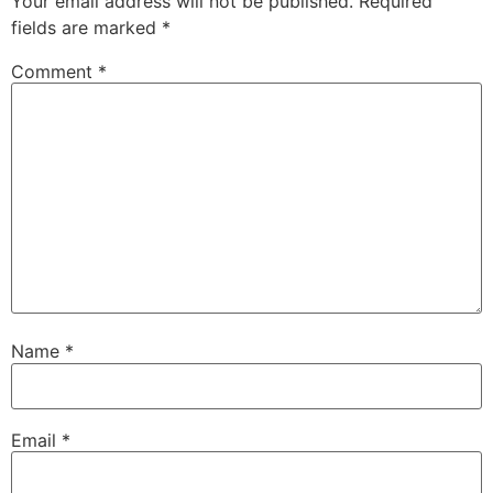
Your email address will not be published.
Required
fields are marked
*
Comment
*
Name
*
Email
*