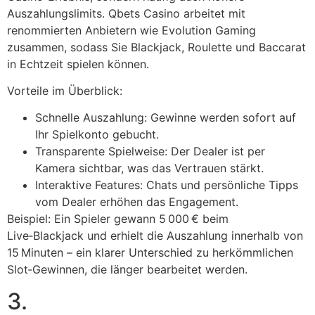
Auszahlungslimits. Qbets Casino arbeitet mit
renommierten Anbietern wie Evolution Gaming
zusammen, sodass Sie Blackjack, Roulette und Baccarat
in Echtzeit spielen können.
Vorteile im Überblick:
Schnelle Auszahlung: Gewinne werden sofort auf
Ihr Spielkonto gebucht.
Transparente Spielweise: Der Dealer ist per
Kamera sichtbar, was das Vertrauen stärkt.
Interaktive Features: Chats und persönliche Tipps
vom Dealer erhöhen das Engagement.
Beispiel: Ein Spieler gewann 5 000 € beim
Live‑Blackjack und erhielt die Auszahlung innerhalb von
15 Minuten – ein klarer Unterschied zu herkömmlichen
Slot‑Gewinnen, die länger bearbeitet werden.
3.