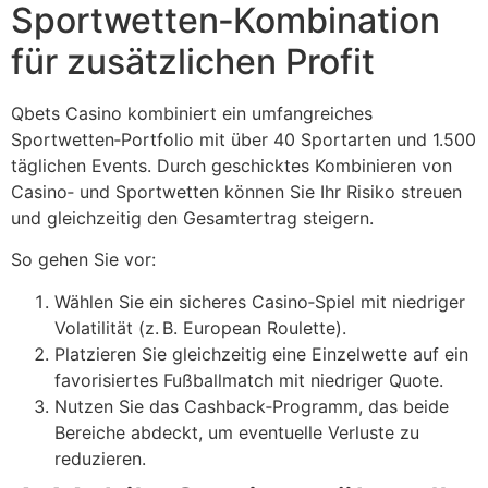
Sportwetten‑Kombination
für zusätzlichen Profit
Qbets Casino kombiniert ein umfangreiches
Sportwetten‑Portfolio mit über 40 Sportarten und 1.500
täglichen Events. Durch geschicktes Kombinieren von
Casino‑ und Sportwetten können Sie Ihr Risiko streuen
und gleichzeitig den Gesamtertrag steigern.
So gehen Sie vor:
Wählen Sie ein sicheres Casino‑Spiel mit niedriger
Volatilität (z. B. European Roulette).
Platzieren Sie gleichzeitig eine Einzelwette auf ein
favorisiertes Fußballmatch mit niedriger Quote.
Nutzen Sie das Cashback‑Programm, das beide
Bereiche abdeckt, um eventuelle Verluste zu
reduzieren.