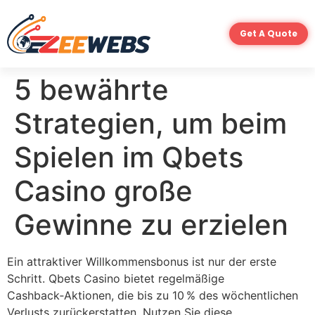
Get A Quote
5 bewährte
Strategien, um beim
Spielen im Qbets
Casino große
Gewinne zu erzielen
Ein attraktiver Willkommensbonus ist nur der erste
Schritt. Qbets Casino bietet regelmäßige
Cashback‑Aktionen, die bis zu 10 % des wöchentlichen
Verlusts zurückerstatten. Nutzen Sie diese