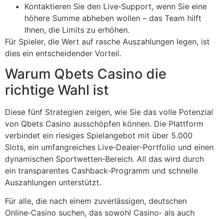
Kontaktieren Sie den Live‑Support, wenn Sie eine
höhere Summe abheben wollen – das Team hilft
Ihnen, die Limits zu erhöhen.
Für Spieler, die Wert auf rasche Auszahlungen legen, ist
dies ein entscheidender Vorteil.
Warum Qbets Casino die
richtige Wahl ist
Diese fünf Strategien zeigen, wie Sie das volle Potenzial
von Qbets Casino ausschöpfen können. Die Plattform
verbindet ein riesiges Spielangebot mit über 5.000
Slots, ein umfangreiches Live‑Dealer‑Portfolio und einen
dynamischen Sportwetten‑Bereich. All das wird durch
ein transparentes Cashback‑Programm und schnelle
Auszahlungen unterstützt.
Für alle, die nach einem zuverlässigen, deutschen
Online‑Casino suchen, das sowohl Casino‑ als auch