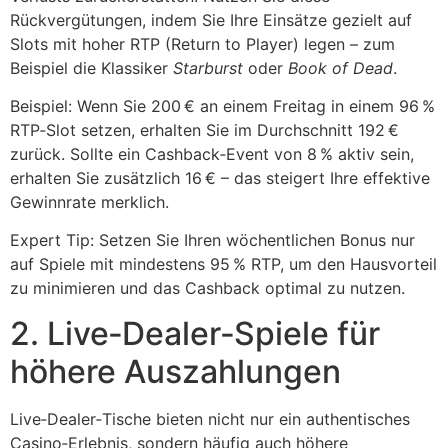
Rückvergütungen, indem Sie Ihre Einsätze gezielt auf
Slots mit hoher RTP (Return to Player) legen – zum
Beispiel die Klassiker
Starburst
oder
Book of Dead
.
Beispiel: Wenn Sie 200 € an einem Freitag in einem 96 %
RTP‑Slot setzen, erhalten Sie im Durchschnitt 192 €
zurück. Sollte ein Cashback‑Event von 8 % aktiv sein,
erhalten Sie zusätzlich 16 € – das steigert Ihre effektive
Gewinnrate merklich.
Expert Tip: Setzen Sie Ihren wöchentlichen Bonus nur
auf Spiele mit mindestens 95 % RTP, um den Hausvorteil
zu minimieren und das Cashback optimal zu nutzen.
2. Live‑Dealer‑Spiele für
höhere Auszahlungen
Live‑Dealer‑Tische bieten nicht nur ein authentisches
Casino‑Erlebnis, sondern häufig auch höhere