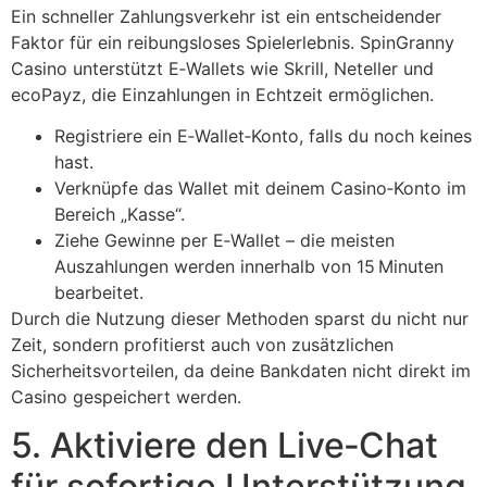
Ein schneller Zahlungsverkehr ist ein entscheidender
Faktor für ein reibungsloses Spielerlebnis. SpinGranny
Casino unterstützt E‑Wallets wie Skrill, Neteller und
ecoPayz, die Einzahlungen in Echtzeit ermöglichen.
Registriere ein E‑Wallet‑Konto, falls du noch keines
hast.
Verknüpfe das Wallet mit deinem Casino‑Konto im
Bereich „Kasse“.
Ziehe Gewinne per E‑Wallet – die meisten
Auszahlungen werden innerhalb von 15 Minuten
bearbeitet.
Durch die Nutzung dieser Methoden sparst du nicht nur
Zeit, sondern profitierst auch von zusätzlichen
Sicherheitsvorteilen, da deine Bankdaten nicht direkt im
Casino gespeichert werden.
5. Aktiviere den Live‑Chat
für sofortige Unterstützung