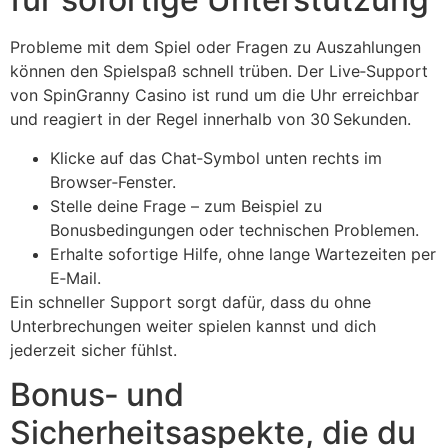
Probleme mit dem Spiel oder Fragen zu Auszahlungen
können den Spielspaß schnell trüben. Der Live‑Support
von SpinGranny Casino ist rund um die Uhr erreichbar
und reagiert in der Regel innerhalb von 30 Sekunden.
Klicke auf das Chat‑Symbol unten rechts im
Browser‑Fenster.
Stelle deine Frage – zum Beispiel zu
Bonusbedingungen oder technischen Problemen.
Erhalte sofortige Hilfe, ohne lange Wartezeiten per
E‑Mail.
Ein schneller Support sorgt dafür, dass du ohne
Unterbrechungen weiter spielen kannst und dich
jederzeit sicher fühlst.
Bonus‑ und
Sicherheitsaspekte, die du