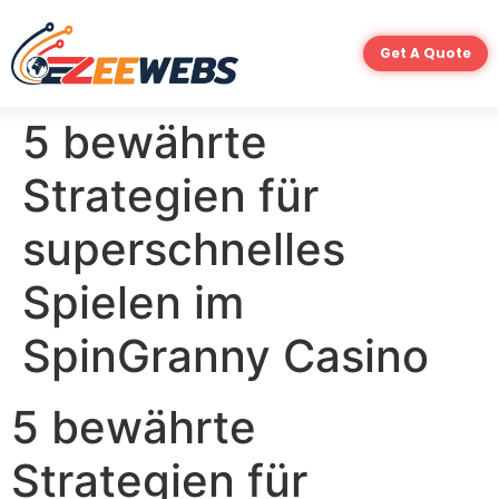
Get A Quote
5 bewährte
Strategien für
superschnelles
Spielen im
SpinGranny Casino
5 bewährte
Strategien für