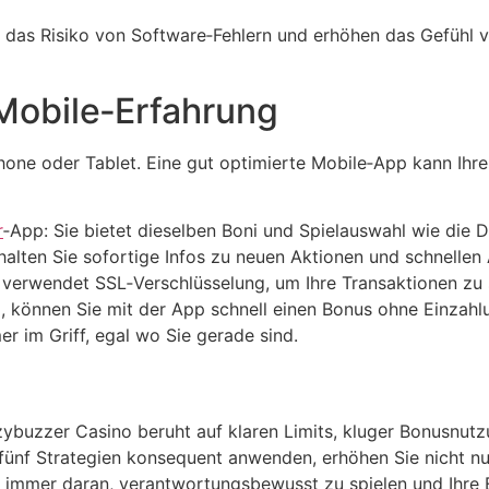
n das Risiko von Software‑Fehlern und erhöhen das Gefühl vo
 Mobile‑Erfahrung
one oder Tablet. Eine gut optimierte Mobile‑App kann Ihre
r
‑App: Sie bietet dieselben Boni und Spielauswahl wie die 
alten Sie sofortige Infos zu neuen Aktionen und schnellen
p verwendet SSL‑Verschlüsselung, um Ihre Transaktionen zu
, können Sie mit der App schnell einen Bonus ohne Einzahlu
er im Griff, egal wo Sie gerade sind.
buzzer Casino beruht auf klaren Limits, kluger Bonusnutzu
ünf Strategien konsequent anwenden, erhöhen Sie nicht n
e immer daran, verantwortungsbewusst zu spielen und Ihre Ei