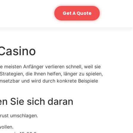
Get A Quote
Casino
 meisten Anfänger verlieren schnell, weil sie
ategien, die Ihnen helfen, länger zu spielen,
msetzbar und wird durch konkrete Beispiele
ten Sie sich daran
Frust umschlagen.
ollen.