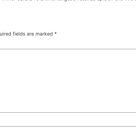
uired fields are marked
*