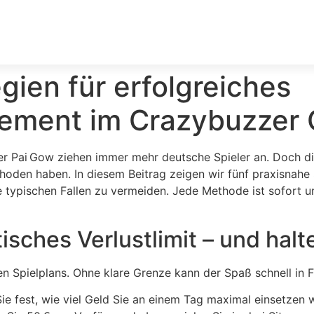
gien für erfolgreiches
ement im Crazybuzzer 
er Pai Gow ziehen immer mehr deutsche Spieler an. Doch die
den haben. In diesem Beitrag zeigen wir fünf praxisnahe Str
typischen Fallen zu vermeiden. Jede Methode ist sofort u
stisches Verlustlimit – und hal
den Spielplans. Ohne klare Grenze kann der Spaß schnell in 
e fest, wie viel Geld Sie an einem Tag maximal einsetzen w