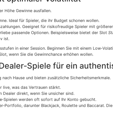
cher Höhe Gewinne ausfallen.
inne. Ideal für Spieler, die ihr Budget schonen wollen.
szahlungen. Geeignet für risikofreudige Spieler mit größerer
rliebe passende Optionen. Beispielsweise bietet der Slot
St
 ist.
sstufen in einer Session. Beginnen Sie mit einem Low‑Volati
‑Slot, wenn Sie die Gewinnchance erhöhen wollen.
Dealer‑Spiele für ein authent
g nach Hause und bieten zusätzliche Sicherheitsmerkmale.
 live, was das Vertrauen stärkt.
n Dealer direkt, wenn Sie unsicher sind.
‑Spielen werden oft sofort auf Ihr Konto gebucht.
r‑Portfolio, darunter Blackjack, Roulette und Baccarat. Di