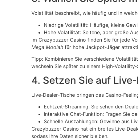
Volatilität beschreibt, wie häufig und in wel
Niedrige Volatilität: Häufige, kleine Gew
Hohe Volatilität: Seltene, aber große Au
Im Crazybuzzer Casino finden Sie für jede Vo
Mega Moolah
für hohe Jackpot‑Jäger attraktiv
Tipp: Kombinieren Sie verschiedene Volatilität
wechseln Sie später zu einem High‑Volatility
4. Setzen Sie auf Live‑
Live‑Dealer‑Tische bringen das Casino‑Feelin
Echtzeit‑Streaming: Sie sehen den Dealer
Interaktive Chat‑Funktion: Fragen Sie de
Schnelle Auszahlungen: Gewinne aus Live
Crazybuzzer Casino hat ein breites Live‑Deale
sodass Ihre Daten sicher bleiben.