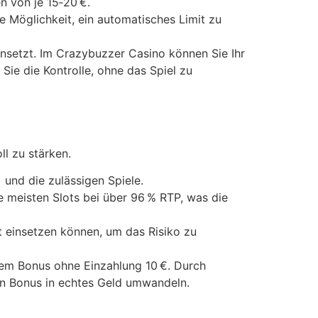
n von je 15‑20 €.
e Möglichkeit, ein automatisches Limit zu
insetzt. Im Crazybuzzer Casino können Sie Ihr
Sie die Kontrolle, ohne das Spiel zu
ll zu stärken.
und die zulässigen Spiele.
e meisten Slots bei über 96 % RTP, was die
t einsetzen können, um das Risiko zu
dem Bonus ohne Einzahlung 10 €. Durch
den Bonus in echtes Geld umwandeln.