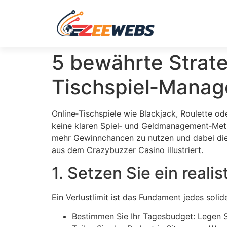
5 bewährte Strate
Tischspiel‑Manag
Online‑Tischspiele wie Blackjack, Roulette od
keine klaren Spiel‑ und Geldmanagement‑Metho
mehr Gewinnchancen zu nutzen und dabei die 
aus dem Crazybuzzer Casino illustriert.
1. Setzen Sie ein reali
Ein Verlustlimit ist das Fundament jedes soli
Bestimmen Sie Ihr Tagesbudget: Legen Si