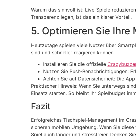
Warum das sinnvoll ist: Live‑Spiele reduziere
Transparenz legen, ist das ein klarer Vorteil.
5. Optimieren Sie Ihre
Heutzutage spielen viele Nutzer über Smartph
sind und schneller reagieren können.
Installieren Sie die offizielle
Crazybuzze
Nutzen Sie Push‑Benachrichtigungen: Erh
Achten Sie auf Datensicherheit: Die Ap
Praktischer Hinweis: Wenn Sie unterwegs sind
Einsatz starten. So bleibt Ihr Spielbudget imm
Fazit
Erfolgreiches Tischspiel‑Management im Crazy
sicheren mobilen Umgebung. Wenn Sie diese f
Spiel auch länger und stressfreier. Denken Si