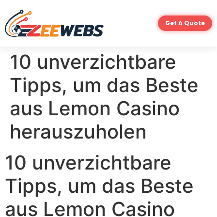
Get A Quote
10 unverzichtbare
Tipps, um das Beste
aus Lemon Casino
herauszuholen
10 unverzichtbare
Tipps, um das Beste
aus Lemon Casino