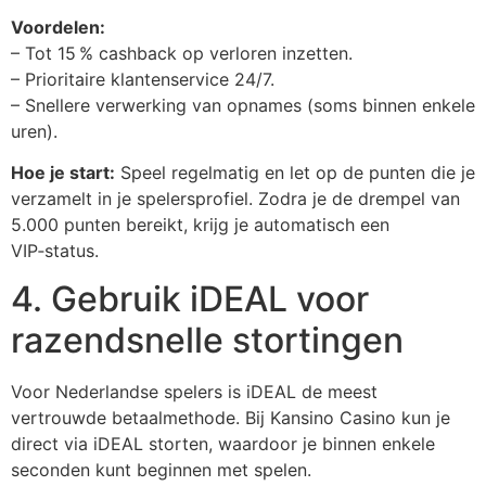
Voordelen:
– Tot 15 % cashback op verloren inzetten.
– Prioritaire klantenservice 24/7.
– Snellere verwerking van opnames (soms binnen enkele
uren).
Hoe je start:
Speel regelmatig en let op de punten die je
verzamelt in je spelersprofiel. Zodra je de drempel van
5.000 punten bereikt, krijg je automatisch een
VIP‑status.
4. Gebruik iDEAL voor
razendsnelle stortingen
Voor Nederlandse spelers is iDEAL de meest
vertrouwde betaalmethode. Bij Kansino Casino kun je
direct via iDEAL storten, waardoor je binnen enkele
seconden kunt beginnen met spelen.