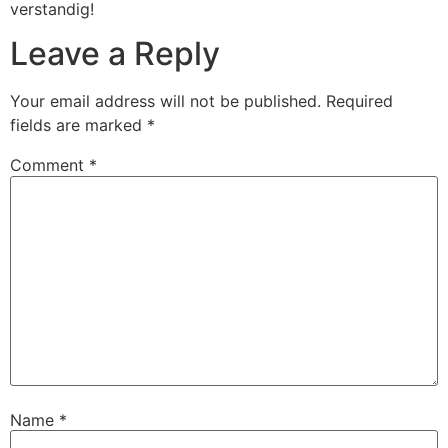
verstandig!
Leave a Reply
Your email address will not be published.
Required
fields are marked
*
Comment
*
Name
*