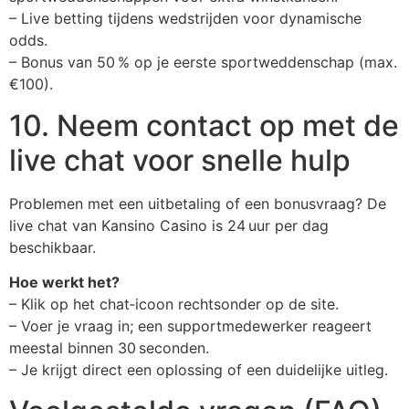
– Live betting tijdens wedstrijden voor dynamische
odds.
– Bonus van 50 % op je eerste sportweddenschap (max.
€100).
10. Neem contact op met de
live chat voor snelle hulp
Problemen met een uitbetaling of een bonusvraag? De
live chat van Kansino Casino is 24 uur per dag
beschikbaar.
Hoe werkt het?
– Klik op het chat‑icoon rechtsonder op de site.
– Voer je vraag in; een supportmedewerker reageert
meestal binnen 30 seconden.
– Je krijgt direct een oplossing of een duidelijke uitleg.