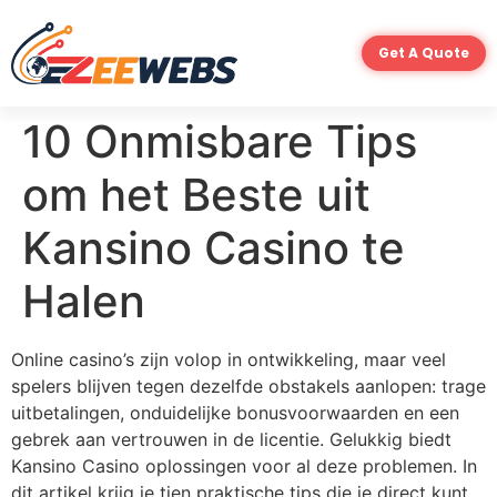
Get A Quote
10 Onmisbare Tips
om het Beste uit
Kansino Casino te
Halen
Online casino’s zijn volop in ontwikkeling, maar veel
spelers blijven tegen dezelfde obstakels aanlopen: trage
uitbetalingen, onduidelijke bonusvoorwaarden en een
gebrek aan vertrouwen in de licentie. Gelukkig biedt
Kansino Casino oplossingen voor al deze problemen. In
dit artikel krijg je tien praktische tips die je direct kunt