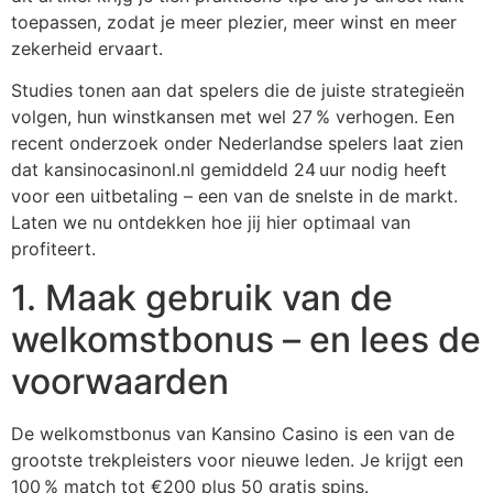
toepassen, zodat je meer plezier, meer winst en meer
zekerheid ervaart.
Studies tonen aan dat spelers die de juiste strategieën
volgen, hun winstkansen met wel 27 % verhogen. Een
recent onderzoek onder Nederlandse spelers laat zien
dat kansinocasinonl.nl gemiddeld 24 uur nodig heeft
voor een uitbetaling – een van de snelste in de markt.
Laten we nu ontdekken hoe jij hier optimaal van
profiteert.
1. Maak gebruik van de
welkomstbonus – en lees de
voorwaarden
De welkomstbonus van Kansino Casino is een van de
grootste trekpleisters voor nieuwe leden. Je krijgt een
100 % match tot €200 plus 50 gratis spins.