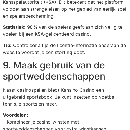
Kansspelautoriteit (KSA). Dit betekent dat het platform
voldoet aan strenge eisen op het gebied van eerlijk spel
en spelersbescherming.
Statistiek:
98 % van de spelers geeft aan zich veilig te
voelen bij een KSA‑gelicentieerd casino.
Tip:
Controleer altijd de licentie‑informatie onderaan de
website voordat je een storting doet.
9. Maak gebruik van de
sportweddenschappen
Naast casinospellen biedt Kansino Casino een
uitgebreid sportsbook. Je kunt inzetten op voetbal,
tennis, e‑sports en meer.
Voordelen:
– Kombineer je casino‑winsten met
sportweddenschappen voor extra winstkansen.