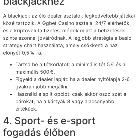
blackjackhez
A blackjack az élő dealer asztalok legkedveltebb játékai
közé tartozik. A Ggbet Casino asztalai 24/7 elérhetők,
és a kriptovaluta fizetési módok miatt a befizetések
szinte azonnal jóváíródnak. A legjobb stratégia a basic
strategy chart használata, amely csökkenti a ház
előnyét 0,5 %-ra.
Tartsd be a tétkorlátot: a minimális tét 5 € és a
maximális 500 €.
Figyeld a dealer lapját: ha a dealer nyitólapja 2‑6,
gyakran jobb megállni.
Használd a split opciót: csak akkor oszd szét a
párokat, ha a kártyák 8 vagy alacsonyabb
értékűek.
4. Sport‑ és e‑sport
fogadás élőben