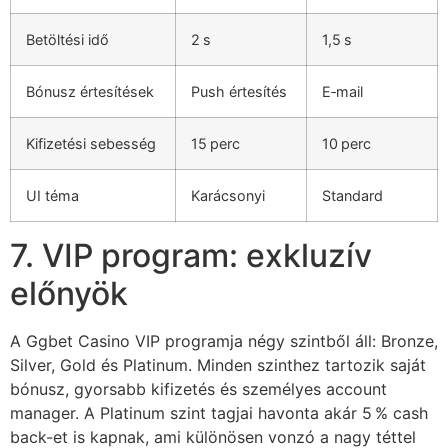
Betöltési idő
2 s
1,5 s
Bónusz értesítések
Push értesítés
E‑mail
Kifizetési sebesség
15 perc
10 perc
UI téma
Karácsonyi
Standard
7. VIP program: exkluzív
előnyök
A Ggbet Casino VIP programja négy szintből áll: Bronze,
Silver, Gold és Platinum. Minden szinthez tartozik saját
bónusz, gyorsabb kifizetés és személyes account
manager. A Platinum szint tagjai havonta akár 5 % cash
back-et is kapnak, ami különösen vonzó a nagy téttel