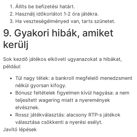
Állíts be befizetési határt.
Használj időkorlátot 1‑2 óra játékra.
Ha veszteségélményed van, tarts szünetet.
9. Gyakori hibák, amiket
kerülj
Sok kezdő játékos elköveti ugyanazokat a hibákat,
például:
Túl nagy tétek: a bankroll megfelelő menedzsment
nélkül gyorsan kifogy.
Bónusz feltételek figyelmen kívül hagyása: a nem
teljesített wagering miatt a nyeremények
elvésznek.
Rossz játékválasztás: alacsony RTP‑s játékok
választása csökkenti a nyerési esélyt.
Javító lépések