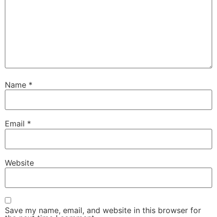
Name
*
Email
*
Website
Save my name, email, and website in this browser for