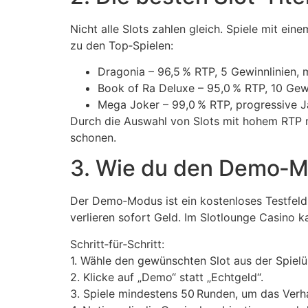
Nicht alle Slots zahlen gleich. Spiele mit e
zu den Top‑Spielen:
Dragonia – 96,5 % RTP, 5 Gewinnlinien, mi
Book of Ra Deluxe – 95,0 % RTP, 10 Gewinn
Mega Joker – 99,0 % RTP, progressive Ja
Durch die Auswahl von Slots mit hohem RTP 
schonen.
3. Wie du den Demo‑Mo
Der Demo‑Modus ist ein kostenloses Testfeld, 
verlieren sofort Geld. Im Slotlounge Casino 
Schritt‑für‑Schritt:
1. Wähle den gewünschten Slot aus der Spielü
2. Klicke auf „Demo“ statt „Echtgeld“.
3. Spiele mindestens 50 Runden, um das Verha