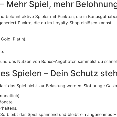
 – Mehr Spiel, mehr Belohnun
 belohnt aktive Spieler mit Punkten, die in Bonusguthaben
neriert Punkte, die du im Loyalty‑Shop einlösen kannst.
Gold, Platin).
e.
nd das Nutzen von Bonus‑Angeboten sammelst du schnelle
es Spielen – Dein Schutz steht
 darf das Spiel nicht zur Belastung werden. Slotlounge Cas
monatlich).
Monate.
erhaltens.
. So bleibt das Spiel spannend und bleibt ein angenehmes 