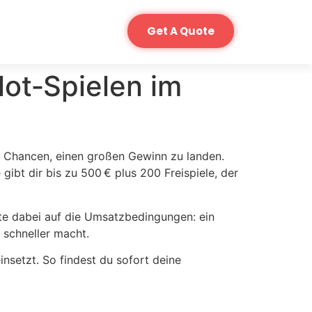
Get A Quote
lot‑Spielen im
hr Chancen, einen großen Gewinn zu landen.
ibt dir bis zu 500 € plus 200 Freispiele, der
hte dabei auf die Umsatzbedingungen: ein
 schneller macht.
nsetzt. So findest du sofort deine