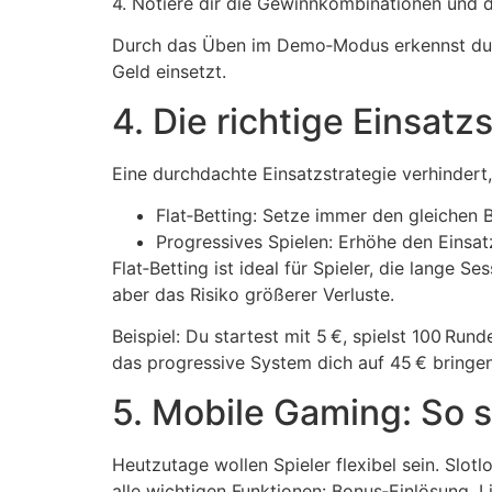
4. Notiere dir die Gewinnkombinationen und d
Durch das Üben im Demo‑Modus erkennst du, w
Geld einsetzt.
4. Die richtige Einsatz
Eine durchdachte Einsatzstrategie verhindert
Flat‑Betting: Setze immer den gleichen Be
Progressives Spielen: Erhöhe den Einsat
Flat‑Betting ist ideal für Spieler, die lange
aber das Risiko größerer Verluste.
Beispiel: Du startest mit 5 €, spielst 100 Run
das progressive System dich auf 45 € bringe
5. Mobile Gaming: So s
Heutzutage wollen Spieler flexibel sein. Slot
alle wichtigen Funktionen: Bonus‑Einlösung, L