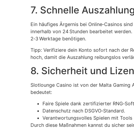
7. Schnelle Auszahlung
Ein häufiges Ärgernis bei Online‑Casinos sin
innerhalb von 24 Stunden bearbeitet werden. 
2‑3 Werktage benötigen.
Tipp: Verifiziere dein Konto sofort nach der
hoch, damit die Auszahlung reibungslos verläu
8. Sicherheit und Lize
Slotlounge Casino ist von der Malta Gaming 
bedeutet:
Faire Spiele dank zertifizierter RNG‑Sof
Datenschutz nach DSGVO‑Standard.
Verantwortungsvolles Spielen mit Tools 
Durch diese Maßnahmen kannst du sicher sein,