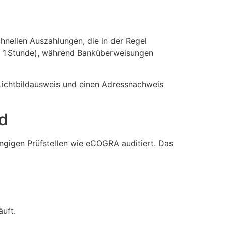
hnellen Auszahlungen, die in der Regel
 zu 1 Stunde), während Banküberweisungen
 Lichtbildausweis und einen Adressnachweis
nd
ngigen Prüfstellen wie eCOGRA auditiert. Das
äuft.