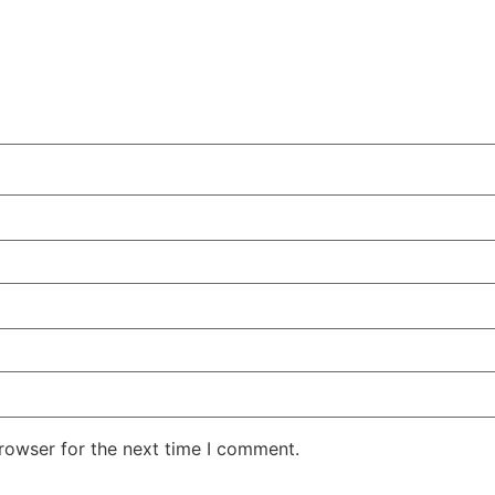
rowser for the next time I comment.