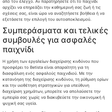
από τον έλεγχο. Αν παρατηρήσετε ότι το παιχνίδι
αρχίζει να επηρεάζει την καθημερινή σας ζωή ή τις
σχέσεις σας, είναι ώρα να αναζητήσετε βοήθεια ή να
εξετάσετε την επιλογή του αυτοαποκλεισμού.
Συμπεράσματα και τελικές
συμβουλές για ασφαλές
παιχνίδι
Η χρήση των εργαλείων διαχείρισης κινδύνου που
προσφέρει το Betista είναι απαραίτητη για τη
διασφάλιση ενός ασφαλούς παιχνιδιού. Με την
κατανόηση της διαχείρισης κινδύνου, τη ρύθμιση ορίων
και την υιοθέτηση στρατηγικών για υπεύθυνη
διαχείριση χρημάτων, μπορείτε να απολαύσετε την
εμπειρία σας χωρίς να διακυβεύετε την οικονομική ή
ψυχική σας υγεία.