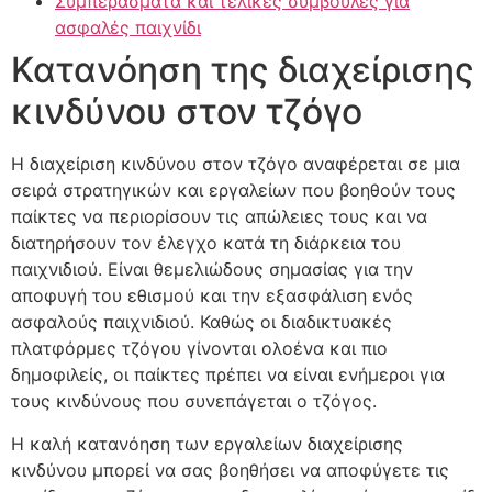
Συμπεράσματα και τελικές συμβουλές για
ασφαλές παιχνίδι
Κατανόηση της διαχείρισης
κινδύνου στον τζόγο
Η διαχείριση κινδύνου στον τζόγο αναφέρεται σε μια
σειρά στρατηγικών και εργαλείων που βοηθούν τους
παίκτες να περιορίσουν τις απώλειες τους και να
διατηρήσουν τον έλεγχο κατά τη διάρκεια του
παιχνιδιού. Είναι θεμελιώδους σημασίας για την
αποφυγή του εθισμού και την εξασφάλιση ενός
ασφαλούς παιχνιδιού. Καθώς οι διαδικτυακές
πλατφόρμες τζόγου γίνονται ολοένα και πιο
δημοφιλείς, οι παίκτες πρέπει να είναι ενήμεροι για
τους κινδύνους που συνεπάγεται ο τζόγος.
Η καλή κατανόηση των εργαλείων διαχείρισης
κινδύνου μπορεί να σας βοηθήσει να αποφύγετε τις