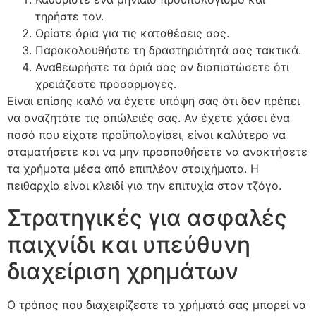
τηρήστε τον.
Ορίστε όρια για τις καταθέσεις σας.
Παρακολουθήστε τη δραστηριότητά σας τακτικά.
Αναθεωρήστε τα όριά σας αν διαπιστώσετε ότι
χρειάζεστε προσαρμογές.
Είναι επίσης καλό να έχετε υπόψη σας ότι δεν πρέπει
να αναζητάτε τις απώλειές σας. Αν έχετε χάσει ένα
ποσό που είχατε προϋπολογίσει, είναι καλύτερο να
σταματήσετε και να μην προσπαθήσετε να ανακτήσετε
τα χρήματα μέσα από επιπλέον στοιχήματα. Η
πειθαρχία είναι κλειδί για την επιτυχία στον τζόγο.
Στρατηγικές για ασφαλές
παιχνίδι και υπεύθυνη
διαχείριση χρημάτων
Ο τρόπος που διαχειρίζεστε τα χρήματά σας μπορεί να