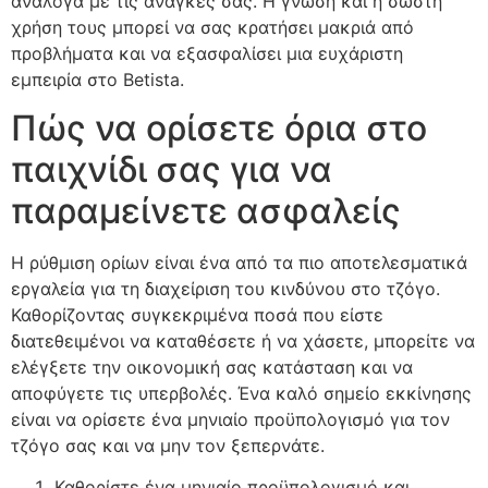
ανάλογα με τις ανάγκες σας. Η γνώση και η σωστή
χρήση τους μπορεί να σας κρατήσει μακριά από
προβλήματα και να εξασφαλίσει μια ευχάριστη
εμπειρία στο Betista.
Πώς να ορίσετε όρια στο
παιχνίδι σας για να
παραμείνετε ασφαλείς
Η ρύθμιση ορίων είναι ένα από τα πιο αποτελεσματικά
εργαλεία για τη διαχείριση του κινδύνου στο τζόγο.
Καθορίζοντας συγκεκριμένα ποσά που είστε
διατεθειμένοι να καταθέσετε ή να χάσετε, μπορείτε να
ελέγξετε την οικονομική σας κατάσταση και να
αποφύγετε τις υπερβολές. Ένα καλό σημείο εκκίνησης
είναι να ορίσετε ένα μηνιαίο προϋπολογισμό για τον
τζόγο σας και να μην τον ξεπερνάτε.
Καθορίστε ένα μηνιαίο προϋπολογισμό και