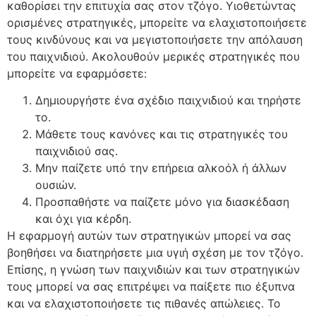
καθορίσει την επιτυχία σας στον τζόγο. Υιοθετώντας
ορισμένες στρατηγικές, μπορείτε να ελαχιστοποιήσετε
τους κινδύνους και να μεγιστοποιήσετε την απόλαυση
του παιχνιδιού. Ακολουθούν μερικές στρατηγικές που
μπορείτε να εφαρμόσετε:
Δημιουργήστε ένα σχέδιο παιχνιδιού και τηρήστε
το.
Μάθετε τους κανόνες και τις στρατηγικές του
παιχνιδιού σας.
Μην παίζετε υπό την επήρεια αλκοόλ ή άλλων
ουσιών.
Προσπαθήστε να παίζετε μόνο για διασκέδαση
και όχι για κέρδη.
Η εφαρμογή αυτών των στρατηγικών μπορεί να σας
βοηθήσει να διατηρήσετε μια υγιή σχέση με τον τζόγο.
Επίσης, η γνώση των παιχνιδιών και των στρατηγικών
τους μπορεί να σας επιτρέψει να παίξετε πιο έξυπνα
και να ελαχιστοποιήσετε τις πιθανές απώλειες. Το