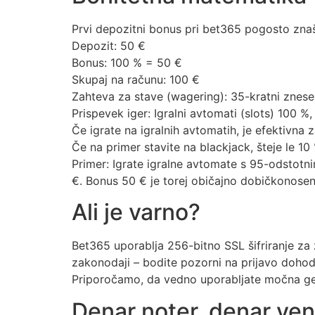
Prvi depozitni bonus pri bet365 pogosto zna
Depozit: 50 €
Bonus: 100 % = 50 €
Skupaj na računu: 100 €
Zahteva za stave (wagering): 35-kratni znes
Prispevek iger: Igralni avtomati (slots) 100 %,
Če igrate na igralnih avtomatih, je efektivna 
Če na primer stavite na blackjack, šteje le 10
Primer: Igrate igralne avtomate s 95-odstotn
€. Bonus 50 € je torej običajno dobičkonosen,
Ali je varno?
Bet365 uporablja 256-bitno SSL šifriranje za
zakonodaji – bodite pozorni na prijavo dohod
Priporočamo, da vedno uporabljate močna gesl
Denar noter, denar ven