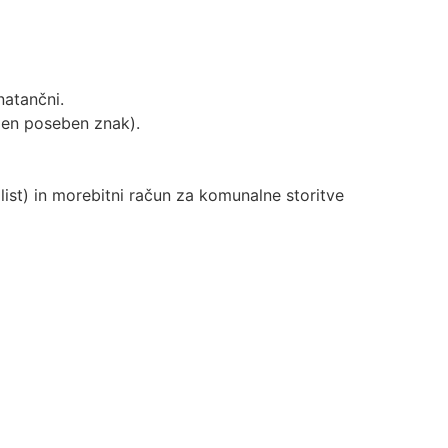
natančni.
n en poseben znak).
ist) in morebitni račun za komunalne storitve