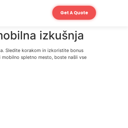
Get A Quote
mobilna izkušnja
a. Sledite korakom in izkoristite bonus
i mobilno spletno mesto, boste našli vse