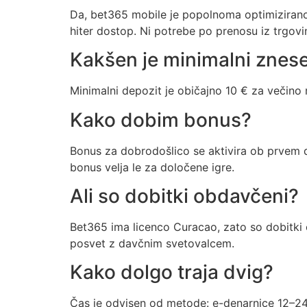
Da, bet365 mobile je popolnoma optimizirano 
hiter dostop. Ni potrebe po prenosu iz trgovi
Kakšen je minimalni znes
Minimalni depozit je običajno 10 € za večino
Kako dobim bonus?
Bonus za dobrodošlico se aktivira ob prvem d
bonus velja le za določene igre.
Ali so dobitki obdavčeni?
Bet365 ima licenco Curacao, zato so dobitki 
posvet z davčnim svetovalcem.
Kako dolgo traja dvig?
Čas je odvisen od metode: e-denarnice 12–24 