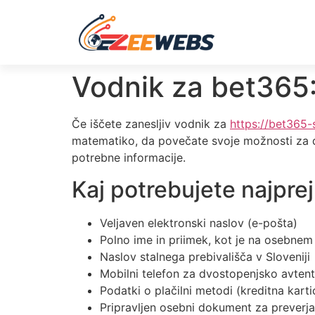
Vodnik za bet365: 
Če iščete zanesljiv vodnik za
https://bet365-s
matematiko, da povečate svoje možnosti za dob
potrebne informacije.
Kaj potrebujete najprej
Veljaven elektronski naslov (e-pošta)
Polno ime in priimek, kot je na osebne
Naslov stalnega prebivališča v Sloveniji
Mobilni telefon za dvostopenjsko avtent
Podatki o plačilni metodi (kreditna kart
Pripravljen osebni dokument za preverja