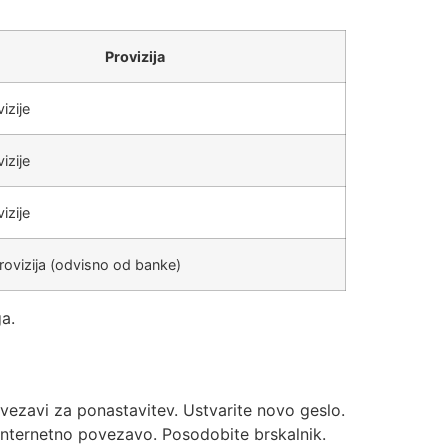
Provizija
izije
izije
izije
ovizija (odvisno od banke)
a.
povezavi za ponastavitev. Ustvarite novo geslo.
 internetno povezavo. Posodobite brskalnik.