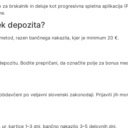
za brskalnik in deluje kot progresivna spletna aplikacija 
ne.
ek depozita?
 metod, razen bančnega nakazila, kjer je minimum 20 €.
epozitu. Bodite prepričani, da označite polje za bonus me
obdavčeni po veljavni slovenski zakonodaji. Prijaviti jih 
ur, kartice 1–3 dni, bančno nakazilo 3–5 delovnih dni.