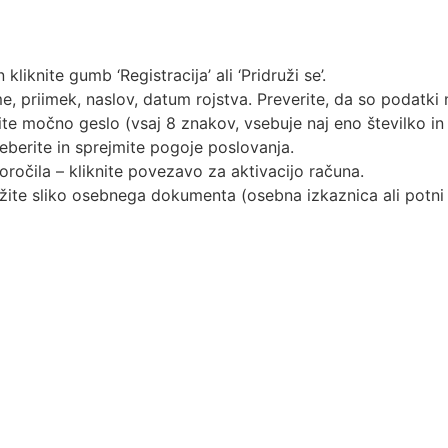
iknite gumb ‘Registracija’ ali ‘Pridruži se’.
e, priimek, naslov, datum rojstva. Preverite, da so podatki 
rite močno geslo (vsaj 8 znakov, vsebuje naj eno številko i
reberite in sprejmite pogoje poslovanja.
oročila – kliknite povezavo za aktivacijo računa.
te sliko osebnega dokumenta (osebna izkaznica ali potni l