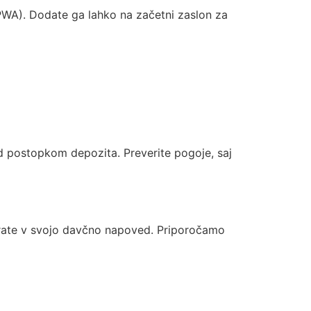
(PWA). Dodate ga lahko na začetni zaslon za
d postopkom depozita. Preverite pogoje, saj
morate v svojo davčno napoved. Priporočamo