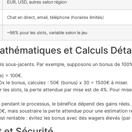
EUR, USD, autres selon région
Chat en direct, email, téléphone (horaires limités)
~96% pour les slots, variable selon le jeu
athématiques et Calculs Détai
culs sous-jacents. Par exemple, supposons un bonus de 100
s) = 100€.
0x le bonus, calculez : 50€ (bonus) x 30 = 1500€ à miser.
les slots, la perte attendue par mise est de 4%. Pour mise
pendant le processus, le bénéfice dépend des gains réels.
€, mais soustraire la perte attendue pour une estimation ré
 est rentable : évitez les bonus avec des wagers élevés (par
et Sécurité