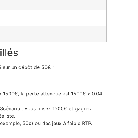
llés
% sur un dépôt de 50€ :
r 1500€, la perte attendue est 1500€ x 0.04
 Scénario : vous misez 1500€ et gagnez
aliste.
 exemple, 50x) ou des jeux à faible RTP.