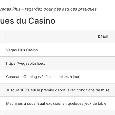
s Vegas Plus – regardez pour des astuces pratiques.
ques du Casino
Détail
Vegas Plus Casino
https://vegasplusfr.eu/
Curacao eGaming (vérifiez les mises à jour)
Jusqu’à 100% sur le premier dépôt, avec conditions de mise
Machines à sous (sauf exclusions), quelques jeux de table