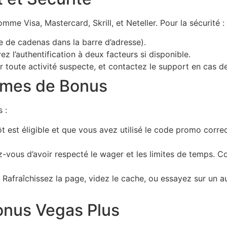
me Visa, Mastercard, Skrill, et Neteller. Pour la sécurité :
ne de cadenas dans la barre d’adresse).
ez l’authentification à deux facteurs si disponible.
r toute activité suspecte, et contactez le support en cas 
èmes de Bonus
 :
t est éligible et que vous avez utilisé le code promo corr
-vous d’avoir respecté le wager et les limites de temps. 
Rafraîchissez la page, videz le cache, ou essayez sur un aut
onus Vegas Plus