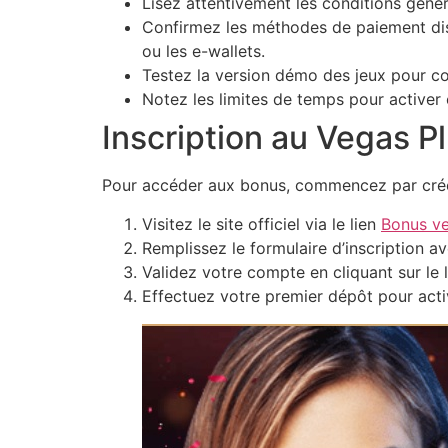
Lisez attentivement les conditions généra
Confirmez les méthodes de paiement disp
ou les e-wallets.
Testez la version démo des jeux pour co
Notez les limites de temps pour activer e
Inscription au Vegas P
Pour accéder aux bonus, commencez par cré
Visitez le site officiel via le lien
Bonus ve
Remplissez le formulaire d’inscription a
Validez votre compte en cliquant sur le 
Effectuez votre premier dépôt pour act