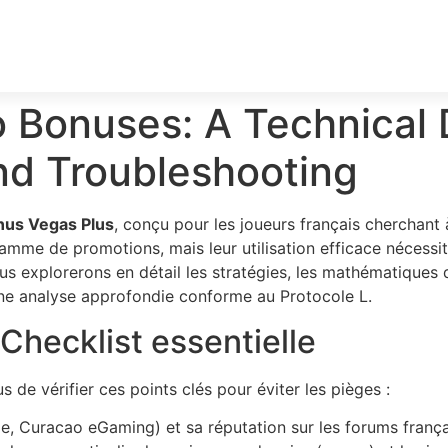
 Bonuses: A Technical 
nd Troubleshooting
nus Vegas Plus
, conçu pour les joueurs français cherchant 
amme de promotions, mais leur utilisation efficace nécess
s explorerons en détail les stratégies, les mathématiques d
une analyse approfondie conforme au Protocole L.
Checklist essentielle
de vérifier ces points clés pour éviter les pièges :
le, Curacao eGaming) et sa réputation sur les forums frança