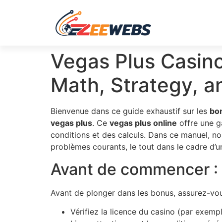
Vegas Plus Casino
Math, Strategy, a
Bienvenue dans ce guide exhaustif sur les
bo
vegas plus
. Ce
vegas plus online
offre une g
conditions et des calculs. Dans ce manuel, nou
problèmes courants, le tout dans le cadre d’
Avant de commencer : 
Avant de plonger dans les bonus, assurez-vous 
Vérifiez la licence du casino (par exemp