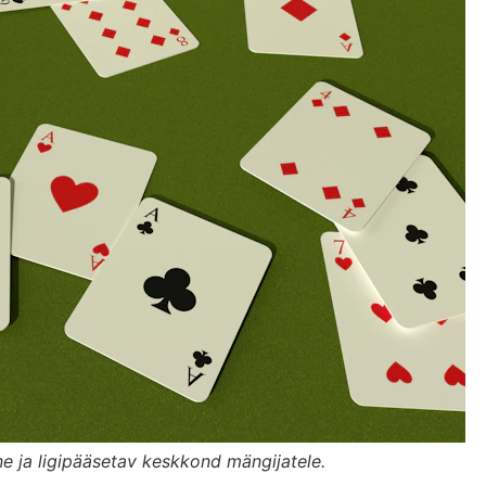
e ja ligipääsetav keskkond mängijatele.