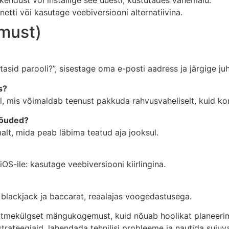
endust või installige see uuesti, kustutades vahemälu.
netti või kasutage veebiversiooni alternatiivina.
imust)
asid parooli?”, sisestage oma e-posti aadress ja järgige juh
s?
l, mis võimaldab teenust pakkuda rahvusvaheliselt, kuid kon
nõuded?
alt, mida peab läbima teatud aja jooksul.
 iOS-ile: kasutage veebiversiooni kiirlingina.
, blackjack ja baccarat, reaalajas voogedastusega.
tmekülgset mängukogemust, kuid nõuab hoolikat planeerimi
ateegiaid, lahendada tehnilisi probleeme ja nautida sujuvat