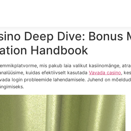
sino Deep Dive: Bonus
ration Handbook
lemmikplatvorme, mis pakub laia valikut kasiinomänge, atr
s analüüsime, kuidas efektiivselt kasutada
Vavada casino
, ke
avada login probleemide lahendamisele. Juhend on mõeldud n
ängimiseks.