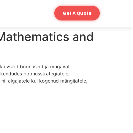
Get A Quote
 Mathematics and
aktiivseid boonuseid ja mugavat
skendudes boonusstrategiatele,
ii algajatele kui kogenud mängijatele,