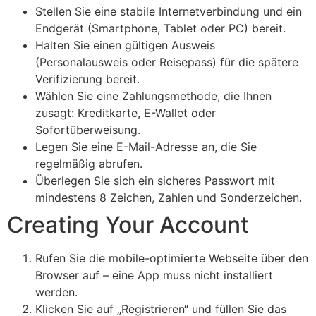
Stellen Sie eine stabile Internetverbindung und ein
Endgerät (Smartphone, Tablet oder PC) bereit.
Halten Sie einen gültigen Ausweis
(Personalausweis oder Reisepass) für die spätere
Verifizierung bereit.
Wählen Sie eine Zahlungsmethode, die Ihnen
zusagt: Kreditkarte, E-Wallet oder
Sofortüberweisung.
Legen Sie eine E-Mail-Adresse an, die Sie
regelmäßig abrufen.
Überlegen Sie sich ein sicheres Passwort mit
mindestens 8 Zeichen, Zahlen und Sonderzeichen.
Creating Your Account
Rufen Sie die mobile-optimierte Webseite über den
Browser auf – eine App muss nicht installiert
werden.
Klicken Sie auf „Registrieren“ und füllen Sie das