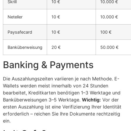
Skrill
10 €
10.000 €
Neteller
10 €
10.000 €
Paysafecard
10 €
100 €
Banküberweisung
20 €
50.000 €
Banking & Payments
Die Auszahlungszeiten variieren je nach Methode. E-
Wallets werden meist innerhalb von 24 Stunden
bearbeitet, Kreditkarten benötigen 1–3 Werktage und
Banküberweisungen 3–5 Werktage.
Wichtig:
Vor der
ersten Auszahlung ist eine Verifizierung Ihrer Identität
erforderlich – reichen Sie Ihre Dokumente rechtzeitig
ein.