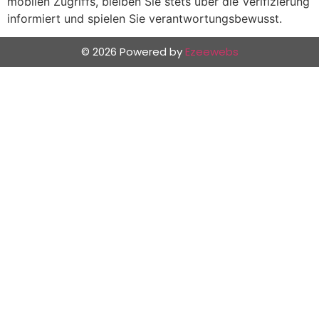
mobilen Zugriffs, bleiben Sie stets über die Verifizierung
informiert und spielen Sie verantwortungsbewusst.
© 2026 Powered by
Ezeewebs