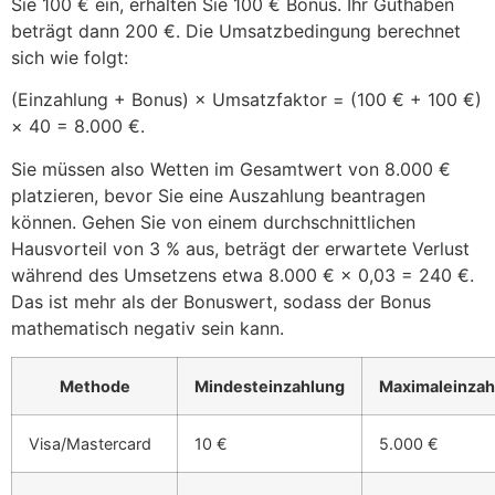
Sie 100 € ein, erhalten Sie 100 € Bonus. Ihr Guthaben
beträgt dann 200 €. Die Umsatzbedingung berechnet
sich wie folgt:
(Einzahlung + Bonus) × Umsatzfaktor = (100 € + 100 €)
× 40 = 8.000 €.
Sie müssen also Wetten im Gesamtwert von 8.000 €
platzieren, bevor Sie eine Auszahlung beantragen
können. Gehen Sie von einem durchschnittlichen
Hausvorteil von 3 % aus, beträgt der erwartete Verlust
während des Umsetzens etwa 8.000 € × 0,03 = 240 €.
Das ist mehr als der Bonuswert, sodass der Bonus
mathematisch negativ sein kann.
Methode
Mindesteinzahlung
Maximaleinzah
Visa/Mastercard
10 €
5.000 €