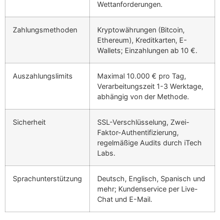
Wettanforderungen.
Zahlungsmethoden
Kryptowährungen (Bitcoin,
Ethereum), Kreditkarten, E-
Wallets; Einzahlungen ab 10 €.
Auszahlungslimits
Maximal 10.000 € pro Tag,
Verarbeitungszeit 1-3 Werktage,
abhängig von der Methode.
Sicherheit
SSL-Verschlüsselung, Zwei-
Faktor-Authentifizierung,
regelmäßige Audits durch iTech
Labs.
Sprachunterstützung
Deutsch, Englisch, Spanisch und
mehr; Kundenservice per Live-
Chat und E-Mail.