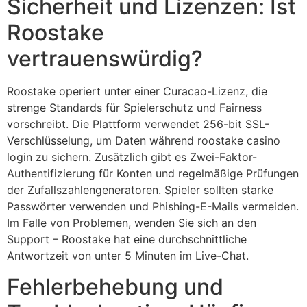
Sicherheit und Lizenzen: Ist
Roostake
vertrauenswürdig?
Roostake operiert unter einer Curacao-Lizenz, die
strenge Standards für Spielerschutz und Fairness
vorschreibt. Die Plattform verwendet 256-bit SSL-
Verschlüsselung, um Daten während roostake casino
login zu sichern. Zusätzlich gibt es Zwei-Faktor-
Authentifizierung für Konten und regelmäßige Prüfungen
der Zufallszahlengeneratoren. Spieler sollten starke
Passwörter verwenden und Phishing-E-Mails vermeiden.
Im Falle von Problemen, wenden Sie sich an den
Support – Roostake hat eine durchschnittliche
Antwortzeit von unter 5 Minuten im Live-Chat.
Fehlerbehebung und