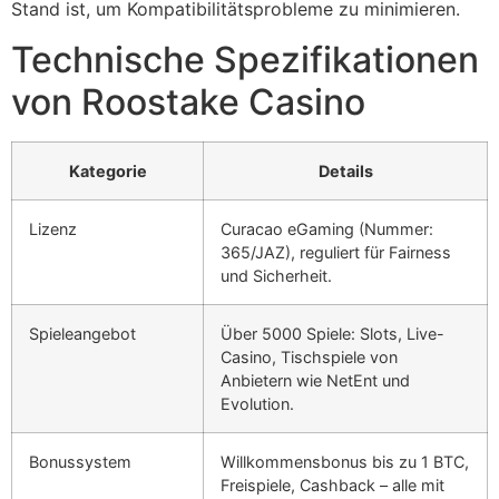
Stand ist, um Kompatibilitätsprobleme zu minimieren.
Technische Spezifikationen
von Roostake Casino
Kategorie
Details
Lizenz
Curacao eGaming (Nummer:
365/JAZ), reguliert für Fairness
und Sicherheit.
Spieleangebot
Über 5000 Spiele: Slots, Live-
Casino, Tischspiele von
Anbietern wie NetEnt und
Evolution.
Bonussystem
Willkommensbonus bis zu 1 BTC,
Freispiele, Cashback – alle mit