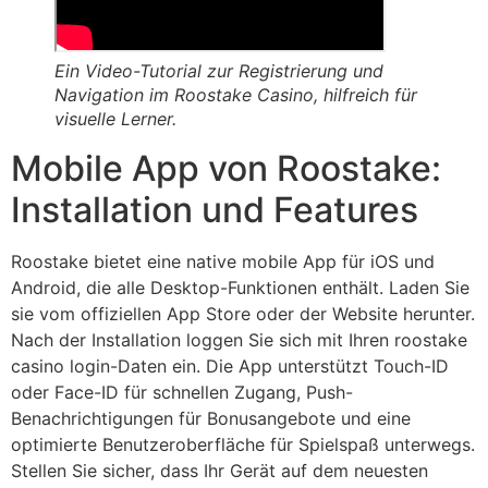
Ein Video-Tutorial zur Registrierung und
Navigation im Roostake Casino, hilfreich für
visuelle Lerner.
Mobile App von Roostake:
Installation und Features
Roostake bietet eine native mobile App für iOS und
Android, die alle Desktop-Funktionen enthält. Laden Sie
sie vom offiziellen App Store oder der Website herunter.
Nach der Installation loggen Sie sich mit Ihren roostake
casino login-Daten ein. Die App unterstützt Touch-ID
oder Face-ID für schnellen Zugang, Push-
Benachrichtigungen für Bonusangebote und eine
optimierte Benutzeroberfläche für Spielspaß unterwegs.
Stellen Sie sicher, dass Ihr Gerät auf dem neuesten