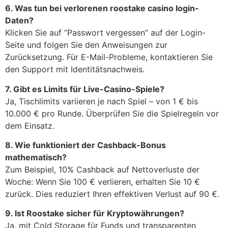
6. Was tun bei verlorenen roostake casino login-
Daten?
Klicken Sie auf “Passwort vergessen” auf der Login-
Seite und folgen Sie den Anweisungen zur
Zurücksetzung. Für E-Mail-Probleme, kontaktieren Sie
den Support mit Identitätsnachweis.
7. Gibt es Limits für Live-Casino-Spiele?
Ja, Tischlimits variieren je nach Spiel – von 1 € bis
10.000 € pro Runde. Überprüfen Sie die Spielregeln vor
dem Einsatz.
8. Wie funktioniert der Cashback-Bonus
mathematisch?
Zum Beispiel, 10% Cashback auf Nettoverluste der
Woche: Wenn Sie 100 € verlieren, erhalten Sie 10 €
zurück. Dies reduziert Ihren effektiven Verlust auf 90 €.
9. Ist Roostake sicher für Kryptowährungen?
Ja, mit Cold Storage für Funds und transparenten