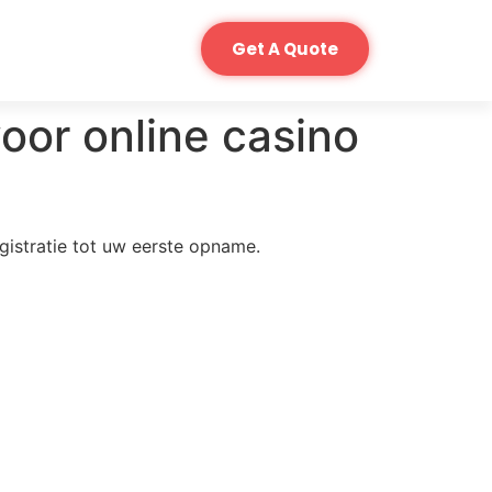
Get A Quote
oor online casino
registratie tot uw eerste opname.