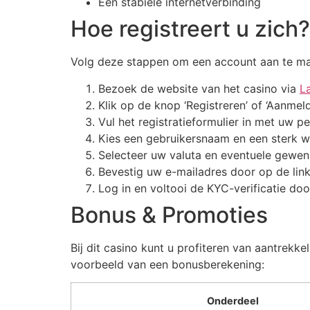
Een stabiele internetverbinding
Hoe registreert u zich?
Volg deze stappen om een account aan te m
Bezoek de website van het casino via
L
Klik op de knop ‘Registreren’ of ‘Aanmeld
Vul het registratieformulier in met uw 
Kies een gebruikersnaam en een sterk 
Selecteer uw valuta en eventuele gewen
Bevestig uw e-mailadres door op de link
Log in en voltooi de KYC-verificatie do
Bonus & Promoties
Bij dit casino kunt u profiteren van aantrek
voorbeeld van een bonusberekening:
Onderdeel