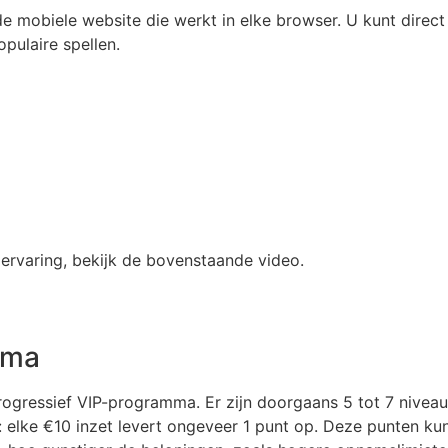
de mobiele website die werkt in elke browser. U kunt dire
pulaire spellen.
ervaring, bekijk de bovenstaande video.
mma
ogressief VIP-programma. Er zijn doorgaans 5 tot 7 nivea
: elke €10 inzet levert ongeveer 1 punt op. Deze punten k