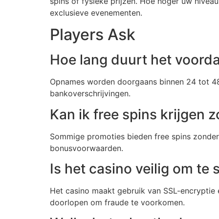
spins of fysieke prijzen. Hoe hoger uw nivea
exclusieve evenementen.
Players Ask
Hoe lang duurt het voord
Opnames worden doorgaans binnen 24 tot 48 u
bankoverschrijvingen.
Kan ik free spins krijgen 
Sommige promoties bieden free spins zonder s
bonusvoorwaarden.
Is het casino veilig om te
Het casino maakt gebruik van SSL-encryptie 
doorlopen om fraude te voorkomen.