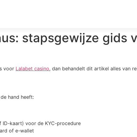
nus: stapsgewijze gids v
ds voor
Lalabet casino
, dan behandelt dit artikel alles van 
 de hand heeft:
of ID-kaart) voor de KYC-procedure
ard of e-wallet