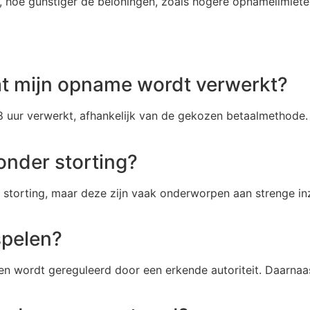
u, hoe gunstiger de beloningen, zoals hogere opnamelimiet
at mijn opname wordt verwerkt?
ur verwerkt, afhankelijk van de gekozen betaalmethode. E
zonder storting?
torting, maar deze zijn vaak onderworpen aan strenge inze
 spelen?
en wordt gereguleerd door een erkende autoriteit. Daarna