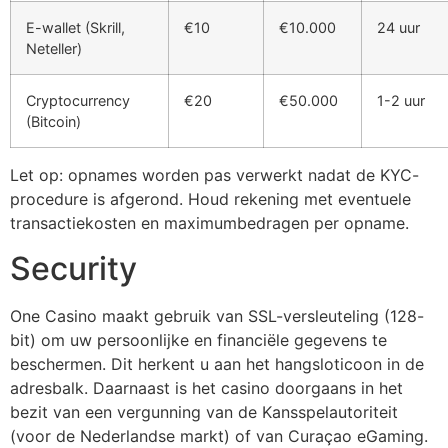
E-wallet (Skrill,
€10
€10.000
24 uur
Neteller)
Cryptocurrency
€20
€50.000
1-2 uur
(Bitcoin)
Let op: opnames worden pas verwerkt nadat de KYC-
procedure is afgerond. Houd rekening met eventuele
transactiekosten en maximumbedragen per opname.
Security
One Casino maakt gebruik van SSL-versleuteling (128-
bit) om uw persoonlijke en financiële gegevens te
beschermen. Dit herkent u aan het hangsloticoon in de
adresbalk. Daarnaast is het casino doorgaans in het
bezit van een vergunning van de Kansspelautoriteit
(voor de Nederlandse markt) of van Curaçao eGaming.