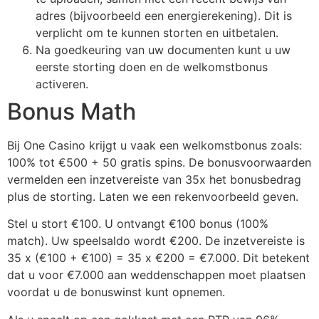
adres (bijvoorbeeld een energierekening). Dit is
verplicht om te kunnen storten en uitbetalen.
Na goedkeuring van uw documenten kunt u uw
eerste storting doen en de welkomstbonus
activeren.
Bonus Math
Bij One Casino krijgt u vaak een welkomstbonus zoals:
100% tot €500 + 50 gratis spins. De bonusvoorwaarden
vermelden een inzetvereiste van 35x het bonusbedrag
plus de storting. Laten we een rekenvoorbeeld geven.
Stel u stort €100. U ontvangt €100 bonus (100%
match). Uw speelsaldo wordt €200. De inzetvereiste is
35 x (€100 + €100) = 35 x €200 = €7.000. Dit betekent
dat u voor €7.000 aan weddenschappen moet plaatsen
voordat u de bonuswinst kunt opnemen.