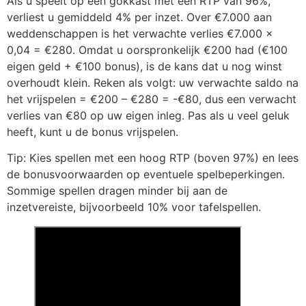
Als u speelt op een gokkast met een RTP van 96%,
verliest u gemiddeld 4% per inzet. Over €7.000 aan
weddenschappen is het verwachte verlies €7.000 x
0,04 = €280. Omdat u oorspronkelijk €200 had (€100
eigen geld + €100 bonus), is de kans dat u nog winst
overhoudt klein. Reken als volgt: uw verwachte saldo na
het vrijspelen = €200 – €280 = -€80, dus een verwacht
verlies van €80 op uw eigen inleg. Pas als u veel geluk
heeft, kunt u de bonus vrijspelen.
Tip: Kies spellen met een hoog RTP (boven 97%) en lees
de bonusvoorwaarden op eventuele spelbeperkingen.
Sommige spellen dragen minder bij aan de
inzetvereiste, bijvoorbeeld 10% voor tafelspellen.