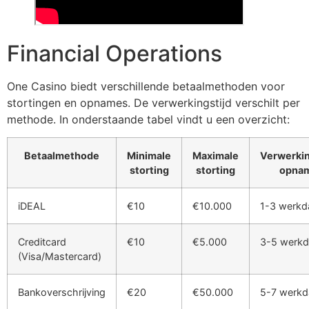
Financial Operations
One Casino biedt verschillende betaalmethoden voor
stortingen en opnames. De verwerkingstijd verschilt per
methode. In onderstaande tabel vindt u een overzicht:
Betaalmethode
Minimale
Maximale
Verwerkin
storting
storting
opna
iDEAL
€10
€10.000
1-3 werkd
Creditcard
€10
€5.000
3-5 werk
(Visa/Mastercard)
Bankoverschrijving
€20
€50.000
5-7 werk