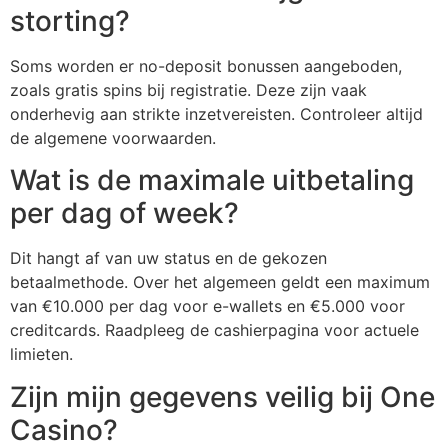
storting?
Soms worden er no-deposit bonussen aangeboden,
zoals gratis spins bij registratie. Deze zijn vaak
onderhevig aan strikte inzetvereisten. Controleer altijd
de algemene voorwaarden.
Wat is de maximale uitbetaling
per dag of week?
Dit hangt af van uw status en de gekozen
betaalmethode. Over het algemeen geldt een maximum
van €10.000 per dag voor e-wallets en €5.000 voor
creditcards. Raadpleeg de cashierpagina voor actuele
limieten.
Zijn mijn gegevens veilig bij One
Casino?