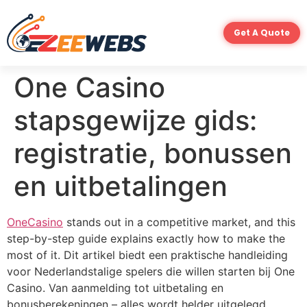
Get A Quote
One Casino
stapsgewijze gids:
registratie, bonussen
en uitbetalingen
OneCasino
stands out in a competitive market, and this
step-by-step guide explains exactly how to make the
most of it. Dit artikel biedt een praktische handleiding
voor Nederlandstalige spelers die willen starten bij One
Casino. Van aanmelding tot uitbetaling en
bonusberekeningen – alles wordt helder uitgelegd.