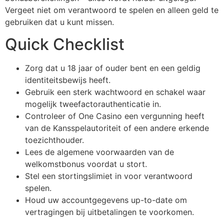
Vergeet niet om verantwoord te spelen en alleen geld te
gebruiken dat u kunt missen.
Quick Checklist
Zorg dat u 18 jaar of ouder bent en een geldig
identiteitsbewijs heeft.
Gebruik een sterk wachtwoord en schakel waar
mogelijk tweefactorauthenticatie in.
Controleer of One Casino een vergunning heeft
van de Kansspelautoriteit of een andere erkende
toezichthouder.
Lees de algemene voorwaarden van de
welkomstbonus voordat u stort.
Stel een stortingslimiet in voor verantwoord
spelen.
Houd uw accountgegevens up-to-date om
vertragingen bij uitbetalingen te voorkomen.