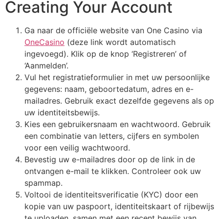
Creating Your Account
Ga naar de officiële website van One Casino via
OneCasino
(deze link wordt automatisch
ingevoegd). Klik op de knop ‘Registreren’ of
‘Aanmelden’.
Vul het registratieformulier in met uw persoonlijke
gegevens: naam, geboortedatum, adres en e-
mailadres. Gebruik exact dezelfde gegevens als op
uw identiteitsbewijs.
Kies een gebruikersnaam en wachtwoord. Gebruik
een combinatie van letters, cijfers en symbolen
voor een veilig wachtwoord.
Bevestig uw e-mailadres door op de link in de
ontvangen e-mail te klikken. Controleer ook uw
spammap.
Voltooi de identiteitsverificatie (KYC) door een
kopie van uw paspoort, identiteitskaart of rijbewijs
te uploaden, samen met een recent bewijs van