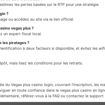
estimez les pertes basées sur le RTP pour une stratégie.
gin ?
age ou accédez au site via le lien officiel.
casino vegas plus ?
z un expert fiscal local.
les piratages ?
hentification à deux facteurs si disponible, et évitez les wifi
pôt, mais lisez les conditions pour les retraits.
ie du Vegas plus casino login, couvrant l’inscription, les
viguer en toute confiance dans le vegas plus casino en lig
plémentaire, référez-vous à la FAQ ou contactez le support