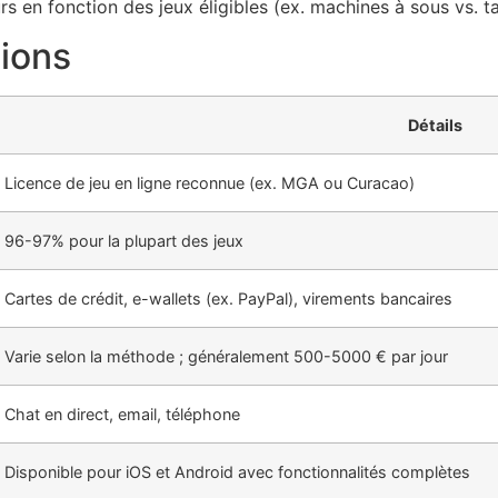
urs en fonction des jeux éligibles (ex. machines à sous vs. t
tions
Détails
Licence de jeu en ligne reconnue (ex. MGA ou Curacao)
96-97% pour la plupart des jeux
Cartes de crédit, e-wallets (ex. PayPal), virements bancaires
Varie selon la méthode ; généralement 500-5000 € par jour
Chat en direct, email, téléphone
Disponible pour iOS et Android avec fonctionnalités complètes