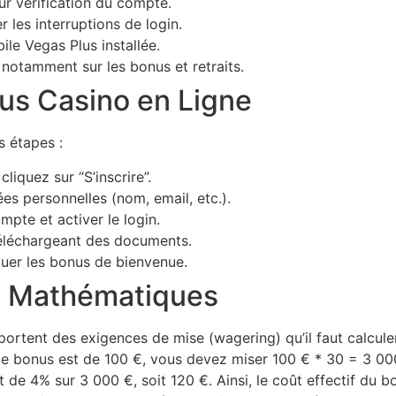
ur vérification du compte.
 les interruptions de login.
ile Vegas Plus installée.
notamment sur les bonus et retraits.
lus Casino en Ligne
s étapes :
 cliquez sur “S’inscrire”.
es personnelles (nom, email, etc.).
mpte et activer le login.
 téléchargeant des documents.
uer les bonus de bienvenue.
t Mathématiques
rtent des exigences de mise (wagering) qu’il faut calculer
le bonus est de 100 €, vous devez miser 100 € * 30 = 3 00
 de 4% sur 3 000 €, soit 120 €. Ainsi, le coût effectif du b