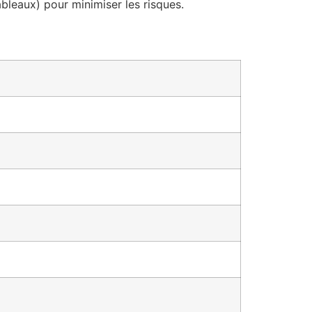
ableaux) pour minimiser les risques.