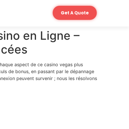
Get A Quote
ino en Ligne –
ncées
 chaque aspect de ce casino vegas plus
lculs de bonus, en passant par le dépannage
nexion peuvent survenir ; nous les résolvons