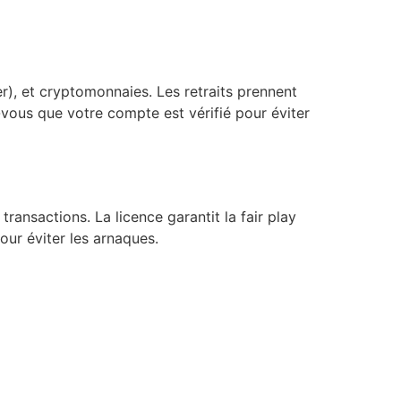
er), et cryptomonnaies. Les retraits prennent
-vous que votre compte est vérifié pour éviter
ransactions. La licence garantit la fair play
pour éviter les arnaques.