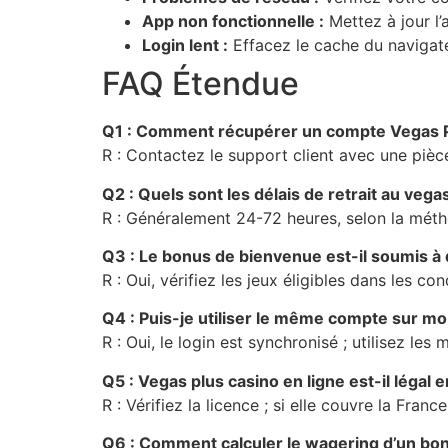
App non fonctionnelle :
Mettez à jour l’
Login lent :
Effacez le cache du navigate
FAQ Étendue
Q1 : Comment récupérer un compte Vegas Pl
R : Contactez le support client avec une pièce
Q2 : Quels sont les délais de retrait au vega
R : Généralement 24-72 heures, selon la métho
Q3 : Le bonus de bienvenue est-il soumis à d
R : Oui, vérifiez les jeux éligibles dans les 
Q4 : Puis-je utiliser le même compte sur mo
R : Oui, le login est synchronisé ; utilisez les
Q5 : Vegas plus casino en ligne est-il légal 
R : Vérifiez la licence ; si elle couvre la Fran
Q6 : Comment calculer le wagering d’un bo