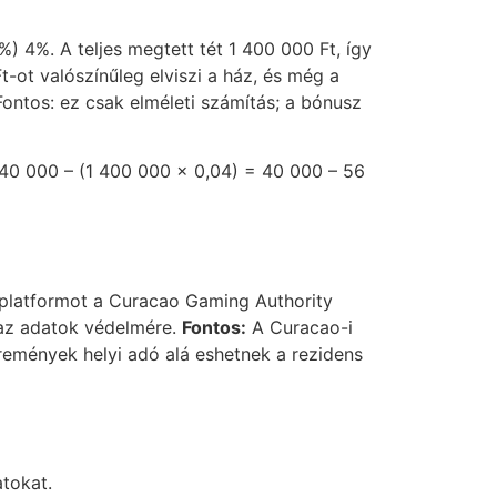
) 4%. A teljes megtett tét 1 400 000 Ft, így
-ot valószínűleg elviszi a ház, és még a
Fontos: ez csak elméleti számítás; a bónusz
 40 000 – (1 400 000 × 0,04) = 40 000 – 56
a platformot a Curacao Gaming Authority
l az adatok védelmére.
Fontos:
A Curacao-i
remények helyi adó alá eshetnek a rezidens
tokat.