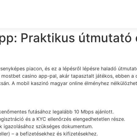
p: Praktikus útmutató 
senyképes piacon, és ez a lépésről lépésre haladó útmut
a mostbet casino app-pal, akár tapasztalt játékos, ebben 
csán. A mobil kaszinó magyar online élményhez nélkülözhet
kkenőmentes futásához legalább 10 Mbps ajánlott.
gisztráció és a KYC ellenőrzés elengedhetetlen része.
iók igazolásához szükséges dokumentum.
eller) – a befizetésekhez és kifizetésekhez.