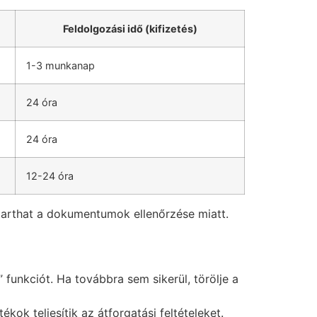
Feldolgozási idő (kifizetés)
1-3 munkanap
24 óra
24 óra
12-24 óra
g tarthat a dokumentumok ellenőrzése miatt.
 funkciót. Ha továbbra sem sikerül, törölje a
kok teljesítik az átforgatási feltételeket.