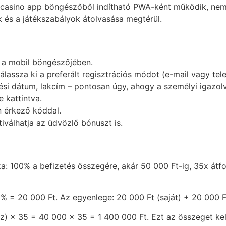
casino app böngészőből indítható PWA-ként működik, nem 
k és a játékszabályok átolvasása megtérül.
 a mobil böngészőjében.
álassza ki a preferált regisztrációs módot (e-mail vagy tel
ési dátum, lakcím – pontosan úgy, ahogy a személyi igazol
e kattintva.
 érkező kóddal.
tiválhatja az üdvözlő bónuszt is.
: 100% a befizetés összegére, akár 50 000 Ft-ig, 35x átfo
% = 20 000 Ft. Az egyenlege: 20 000 Ft (saját) + 20 000 F
) × 35 = 40 000 × 35 = 1 400 000 Ft. Ezt az összeget kell 