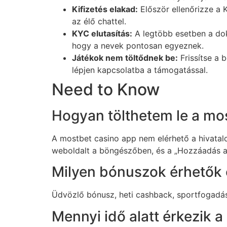
Kifizetés elakad:
Először ellenőrizze a 
az élő chattel.
KYC elutasítás:
A legtöbb esetben a dok
hogy a nevek pontosan egyeznek.
Játékok nem töltődnek be:
Frissítse a 
lépjen kapcsolatba a támogatással.
Need to Know
Hogyan tölthetem le a mo
A mostbet casino app nem elérhető a hivata
weboldalt a böngészőben, és a „Hozzáadás a
Milyen bónuszok érhetők 
Üdvözlő bónusz, heti cashback, sportfogadás
Mennyi idő alatt érkezik a 