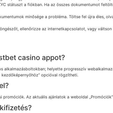
KYC státuszt a fiókban. Ha az összes dokumentumot feltöltö
umentumok minősége a probléma. Töltse fel újra éles, olv
böngészőt, ellenőrizze az internetkapcsolatot, vagy váltso
stbet casino appot?
los alkalmazásboltokban; helyette progresszív webalkalma
 kezdőképernyőhöz” opcióval rögzítheti.
el?
i promóciók. Az aktuális ajánlatok a weboldal „Promóciók”
kifizetés?