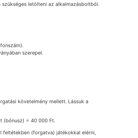
szükséges letölteni az alkalmazásboltból.
efonszám).
ványában szerepel.
rgatási követelmény mellett. Lássuk a
t (bónusz) = 40 000 Ft.
feltétekben (forgatva) játékokkal elérni,