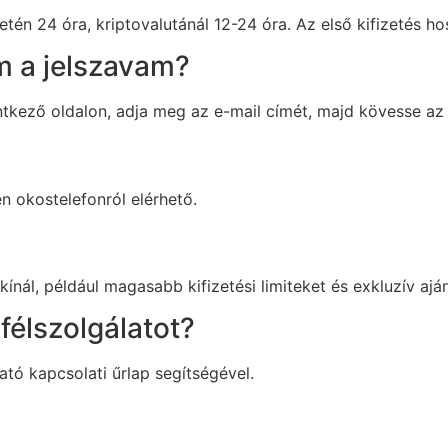
tén 24 óra, kriptovalutánál 12-24 óra. Az első kifizetés ho
em a jelszavam?
elentkező oldalon, adja meg az e-mail címét, majd kövesse az
en okostelefonról elérhető.
ínál, például magasabb kifizetési limiteket és exkluzív ajá
félszolgálatot?
ató kapcsolati űrlap segítségével.