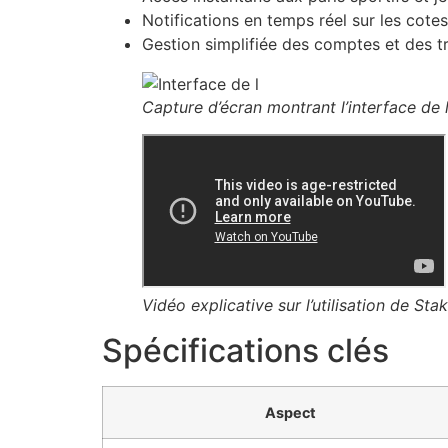
Notifications en temps réel sur les cotes 
Gestion simplifiée des comptes et des t
Capture d’écran montrant l’interface de l
Vidéo explicative sur l’utilisation de Sta
Spécifications clés
Aspect