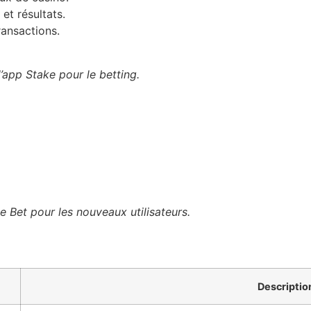
et résultats.
ransactions.
’app Stake pour le betting.
ke Bet pour les nouveaux utilisateurs.
Descriptio