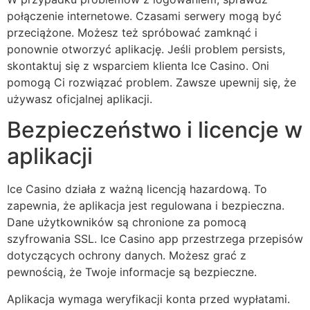
połączenie internetowe. Czasami serwery mogą być
przeciążone. Możesz też spróbować zamknąć i
ponownie otworzyć aplikację. Jeśli problem persists,
skontaktuj się z wsparciem klienta Ice Casino. Oni
pomogą Ci rozwiązać problem. Zawsze upewnij się, że
używasz oficjalnej aplikacji.
Bezpieczeństwo i licencje w
aplikacji
Ice Casino działa z ważną licencją hazardową. To
zapewnia, że aplikacja jest regulowana i bezpieczna.
Dane użytkowników są chronione za pomocą
szyfrowania SSL. Ice Casino app przestrzega przepisów
dotyczących ochrony danych. Możesz grać z
pewnością, że Twoje informacje są bezpieczne.
Aplikacja wymaga weryfikacji konta przed wypłatami.