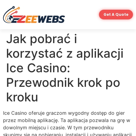
Get A Quote
Jak pobrać i
korzystać z aplikacji
Ice Casino:
Przewodnik krok po
kroku
Ice Casino oferuje graczom wygodny dostęp do gier
przez mobilną aplikację. Ta aplikacja pozwala na grę w
dowolnym miejscu i czasie. W tym przewodniku
skupimy się na pobieraniu, instalacji i używaniu aplikacji