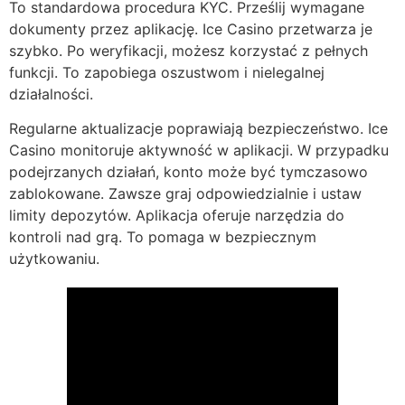
To standardowa procedura KYC. Prześlij wymagane
dokumenty przez aplikację. Ice Casino przetwarza je
szybko. Po weryfikacji, możesz korzystać z pełnych
funkcji. To zapobiega oszustwom i nielegalnej
działalności.
Regularne aktualizacje poprawiają bezpieczeństwo. Ice
Casino monitoruje aktywność w aplikacji. W przypadku
podejrzanych działań, konto może być tymczasowo
zablokowane. Zawsze graj odpowiedzialnie i ustaw
limity depozytów. Aplikacja oferuje narzędzia do
kontroli nad grą. To pomaga w bezpiecznym
użytkowaniu.