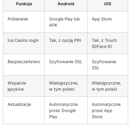
Funkcja
Android
iOS
Pobieranie
Google Play lub
App Store
APK
Ice Casino login
Tak, z opcją PIN
Tak, z Touch
ID/Face ID
Bezpieczeństwo
Szyfrowanie SSL
Szyfrowanie
SSL
Wsparcie
Wielojęzyczne,
Wielojęzyczne,
języków
w tym polski
w tym polski
Aktualizacje
Automatyczne
Automatyczne
przez Google
przez App
Play
Store