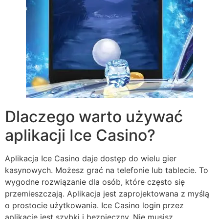
Dlaczego warto używać
aplikacji Ice Casino?
Aplikacja Ice Casino daje dostęp do wielu gier
kasynowych. Możesz grać na telefonie lub tablecie. To
wygodne rozwiązanie dla osób, które często się
przemieszczają. Aplikacja jest zaprojektowana z myślą
o prostocie użytkowania. Ice Casino login przez
aplikację jest szybki i bezpieczny. Nie musisz