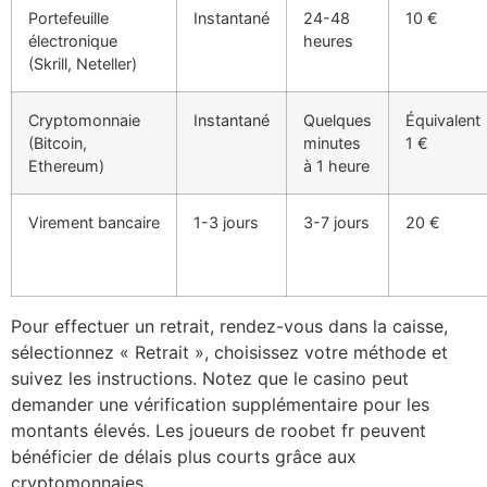
Portefeuille
Instantané
24-48
10 €
électronique
heures
(Skrill, Neteller)
Cryptomonnaie
Instantané
Quelques
Équivalent
(Bitcoin,
minutes
1 €
Ethereum)
à 1 heure
Virement bancaire
1-3 jours
3-7 jours
20 €
Pour effectuer un retrait, rendez-vous dans la caisse,
sélectionnez « Retrait », choisissez votre méthode et
suivez les instructions. Notez que le casino peut
demander une vérification supplémentaire pour les
montants élevés. Les joueurs de roobet fr peuvent
bénéficier de délais plus courts grâce aux
cryptomonnaies.