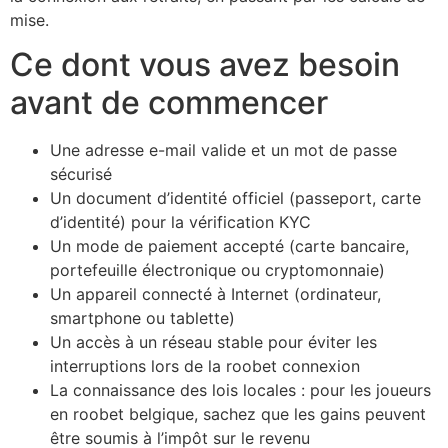
mise.
Ce dont vous avez besoin
avant de commencer
Une adresse e-mail valide et un mot de passe
sécurisé
Un document d’identité officiel (passeport, carte
d’identité) pour la vérification KYC
Un mode de paiement accepté (carte bancaire,
portefeuille électronique ou cryptomonnaie)
Un appareil connecté à Internet (ordinateur,
smartphone ou tablette)
Un accès à un réseau stable pour éviter les
interruptions lors de la roobet connexion
La connaissance des lois locales : pour les joueurs
en roobet belgique, sachez que les gains peuvent
être soumis à l’impôt sur le revenu