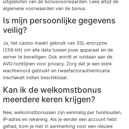
uitgesloten van de bonusvoorwaarden. Lees altijd de
algemene voorwaarden van de bonus.
Is mijn persoonlijke gegevens
veilig?
Ja, het casino maakt gebruik van SSL‑encryptie
(256‑bit) om alle data tussen jouw apparaat en de
server te beveiligen. Ook wordt er voldaan aan de
AVG‑richtlijnen voor privacy. Zorg dat je een sterk
wachtwoord gebruikt en tweefactorauthenticatie
inschakelt indien beschikbaar.
Kan ik de welkomstbonus
meerdere keren krijgen?
Nee, welkomstbonussen zijn eenmalig per huishouden,
IP‑adres en rekening. Als je eerder een account hebt
gehad, kom je niet in aanmerking voor een nieuwe