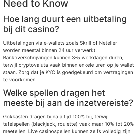
Need to Know
Hoe lang duurt een uitbetaling
bij dit casino?
Uitbetalingen via e‑wallets zoals Skrill of Neteller
worden meestal binnen 24 uur verwerkt.
Bankoverschrijvingen kunnen 3-5 werkdagen duren,
terwijl cryptovaluta vaak binnen enkele uren op je wallet
staan. Zorg dat je KYC is goedgekeurd om vertragingen
te voorkomen.
Welke spellen dragen het
meeste bij aan de inzetvereiste?
Gokkasten dragen bijna altijd 100% bij, terwijl
tafelspellen (blackjack, roulette) vaak maar 10% tot 20%
meetellen. Live casinospellen kunnen zelfs volledig zijn