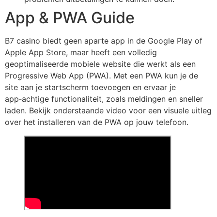
App & PWA Guide
B7 casino biedt geen aparte app in de Google Play of
Apple App Store, maar heeft een volledig
geoptimaliseerde mobiele website die werkt als een
Progressive Web App (PWA). Met een PWA kun je de
site aan je startscherm toevoegen en ervaar je
app‑achtige functionaliteit, zoals meldingen en sneller
laden. Bekijk onderstaande video voor een visuele uitleg
over het installeren van de PWA op jouw telefoon.