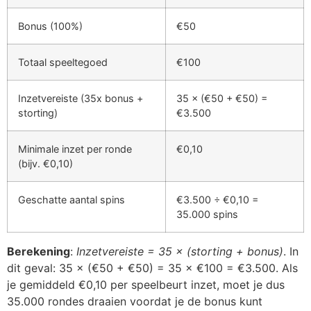
Bonus (100%)
€50
Totaal speeltegoed
€100
Inzetvereiste (35x bonus +
35 × (€50 + €50) =
storting)
€3.500
Minimale inzet per ronde
€0,10
(bijv. €0,10)
Geschatte aantal spins
€3.500 ÷ €0,10 =
35.000 spins
Berekening
:
Inzetvereiste = 35 × (storting + bonus)
. In
dit geval: 35 × (€50 + €50) = 35 × €100 = €3.500. Als
je gemiddeld €0,10 per speelbeurt inzet, moet je dus
35.000 rondes draaien voordat je de bonus kunt