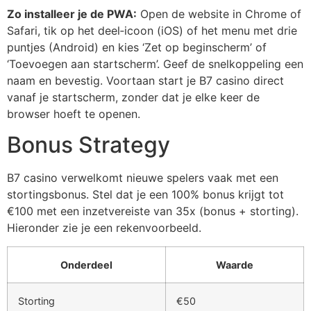
Zo installeer je de PWA:
Open de website in Chrome of
Safari, tik op het deel‑icoon (iOS) of het menu met drie
puntjes (Android) en kies ‘Zet op beginscherm’ of
‘Toevoegen aan startscherm’. Geef de snelkoppeling een
naam en bevestig. Voortaan start je B7 casino direct
vanaf je startscherm, zonder dat je elke keer de
browser hoeft te openen.
Bonus Strategy
B7 casino verwelkomt nieuwe spelers vaak met een
stortingsbonus. Stel dat je een 100% bonus krijgt tot
€100 met een inzetvereiste van 35x (bonus + storting).
Hieronder zie je een rekenvoorbeeld.
Onderdeel
Waarde
Storting
€50