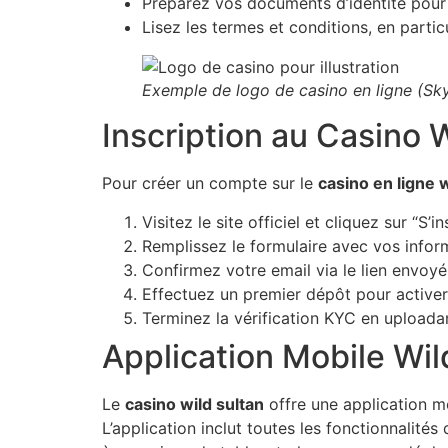
Préparez vos documents d’identité pour 
Lisez les termes et conditions, en partic
Exemple de logo de casino en ligne (Sky
Inscription au Casino 
Pour créer un compte sur le
casino en ligne w
Visitez le site officiel et cliquez sur “S’ins
Remplissez le formulaire avec vos inform
Confirmez votre email via le lien envoyé
Effectuez un premier dépôt pour activer
Terminez la vérification KYC en upload
Application Mobile Wil
Le
casino wild sultan
offre une application mo
L’application inclut toutes les fonctionnalit