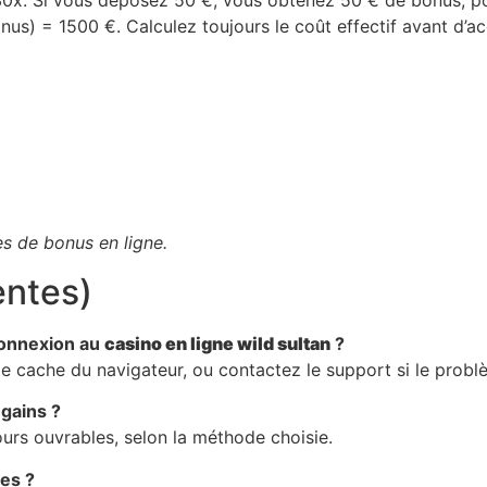
0x. Si vous déposez 50 €, vous obtenez 50 € de bonus, pour
us) = 1500 €. Calculez toujours le coût effectif avant d’a
es de bonus en ligne.
entes)
connexion au
casino en ligne wild sultan
?
 le cache du navigateur, ou contactez le support si le probl
 gains ?
ours ouvrables, selon la méthode choisie.
es ?