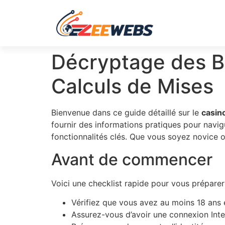
Décryptage des B
Calculs de Mises
Bienvenue dans ce guide détaillé sur le
casino
fournir des informations pratiques pour navi
fonctionnalités clés. Que vous soyez novice 
Avant de commencer
Voici une checklist rapide pour vous préparer
Vérifiez que vous avez au moins 18 ans e
Assurez-vous d’avoir une connexion Inter