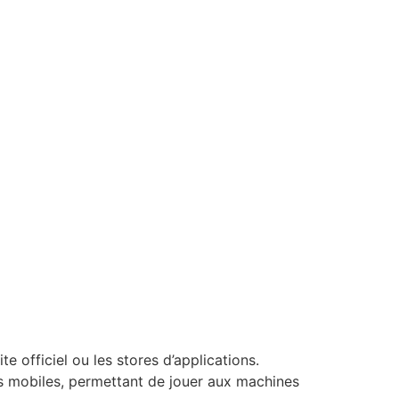
e officiel ou les stores d’applications.
ils mobiles, permettant de jouer aux machines