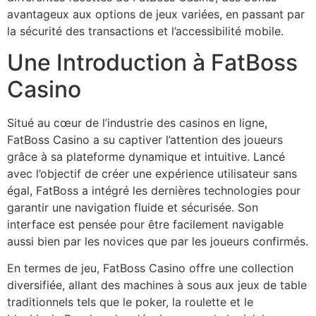
avantageux aux options de jeux variées, en passant par
la sécurité des transactions et l’accessibilité mobile.
Une Introduction à FatBoss
Casino
Situé au cœur de l’industrie des casinos en ligne,
FatBoss Casino a su captiver l’attention des joueurs
grâce à sa plateforme dynamique et intuitive. Lancé
avec l’objectif de créer une expérience utilisateur sans
égal, FatBoss a intégré les dernières technologies pour
garantir une navigation fluide et sécurisée. Son
interface est pensée pour être facilement navigable
aussi bien par les novices que par les joueurs confirmés.
En termes de jeu, FatBoss Casino offre une collection
diversifiée, allant des machines à sous aux jeux de table
traditionnels tels que le poker, la roulette et le