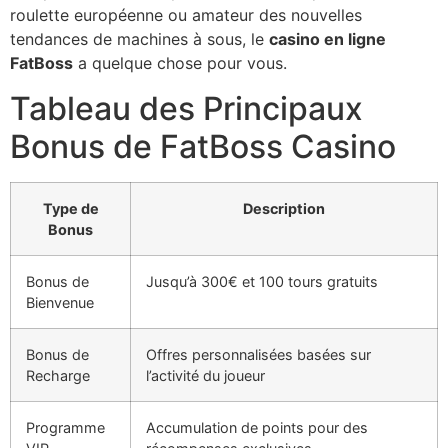
roulette européenne ou amateur des nouvelles
tendances de machines à sous, le
casino en ligne
FatBoss
a quelque chose pour vous.
Tableau des Principaux
Bonus de FatBoss Casino
Type de
Description
Bonus
Bonus de
Jusqu’à 300€ et 100 tours gratuits
Bienvenue
Bonus de
Offres personnalisées basées sur
Recharge
l’activité du joueur
Programme
Accumulation de points pour des