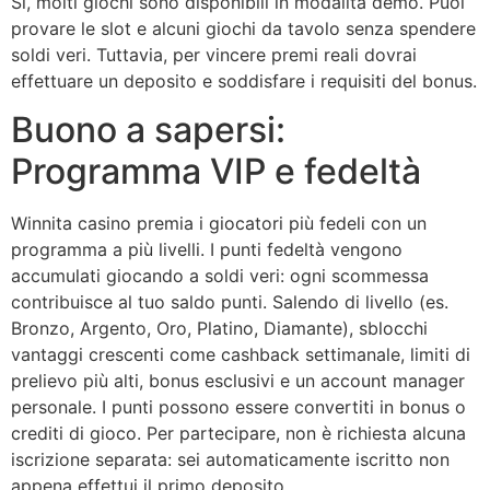
Sì, molti giochi sono disponibili in modalità demo. Puoi
provare le slot e alcuni giochi da tavolo senza spendere
soldi veri. Tuttavia, per vincere premi reali dovrai
effettuare un deposito e soddisfare i requisiti del bonus.
Buono a sapersi:
Programma VIP e fedeltà
Winnita casino premia i giocatori più fedeli con un
programma a più livelli. I punti fedeltà vengono
accumulati giocando a soldi veri: ogni scommessa
contribuisce al tuo saldo punti. Salendo di livello (es.
Bronzo, Argento, Oro, Platino, Diamante), sblocchi
vantaggi crescenti come cashback settimanale, limiti di
prelievo più alti, bonus esclusivi e un account manager
personale. I punti possono essere convertiti in bonus o
crediti di gioco. Per partecipare, non è richiesta alcuna
iscrizione separata: sei automaticamente iscritto non
appena effettui il primo deposito.