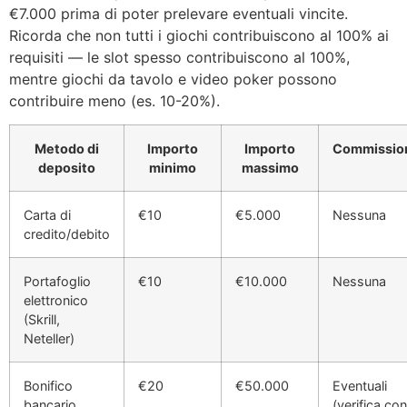
€7.000 prima di poter prelevare eventuali vincite.
Ricorda che non tutti i giochi contribuiscono al 100% ai
requisiti — le slot spesso contribuiscono al 100%,
mentre giochi da tavolo e video poker possono
contribuire meno (es. 10-20%).
Metodo di
Importo
Importo
Commissio
deposito
minimo
massimo
Carta di
€10
€5.000
Nessuna
credito/debito
Portafoglio
€10
€10.000
Nessuna
elettronico
(Skrill,
Neteller)
Bonifico
€20
€50.000
Eventuali
bancario
(verifica con