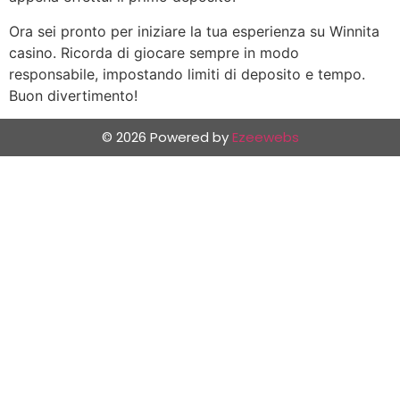
Ora sei pronto per iniziare la tua esperienza su Winnita
casino. Ricorda di giocare sempre in modo
responsabile, impostando limiti di deposito e tempo.
Buon divertimento!
© 2026 Powered by
Ezeewebs