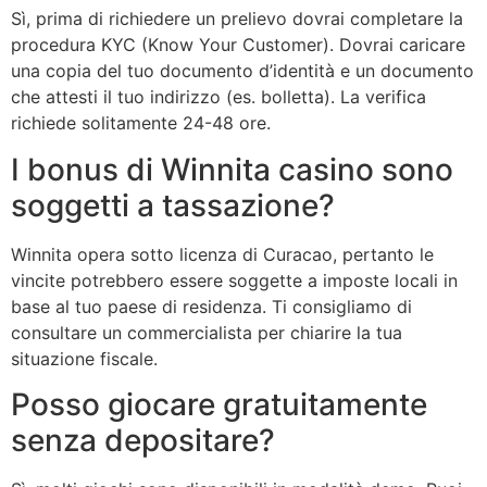
Sì, prima di richiedere un prelievo dovrai completare la
procedura KYC (Know Your Customer). Dovrai caricare
una copia del tuo documento d’identità e un documento
che attesti il tuo indirizzo (es. bolletta). La verifica
richiede solitamente 24-48 ore.
I bonus di Winnita casino sono
soggetti a tassazione?
Winnita opera sotto licenza di Curacao, pertanto le
vincite potrebbero essere soggette a imposte locali in
base al tuo paese di residenza. Ti consigliamo di
consultare un commercialista per chiarire la tua
situazione fiscale.
Posso giocare gratuitamente
senza depositare?