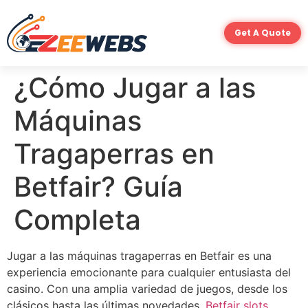
Get A Quote
¿Cómo Jugar a las
Máquinas
Tragaperras en
Betfair? Guía
Completa
Jugar a las máquinas tragaperras en Betfair es una
experiencia emocionante para cualquier entusiasta del
casino. Con una amplia variedad de juegos, desde los
clásicos hasta las últimas novedades,
Betfair slots