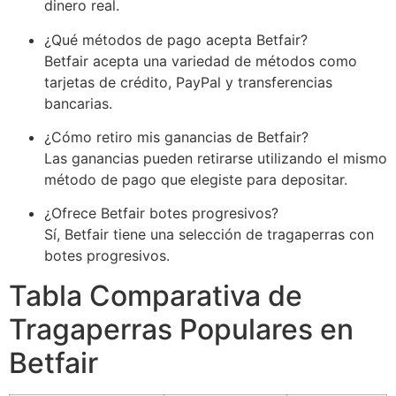
dinero real.
¿Qué métodos de pago acepta Betfair?
Betfair acepta una variedad de métodos como
tarjetas de crédito, PayPal y transferencias
bancarias.
¿Cómo retiro mis ganancias de Betfair?
Las ganancias pueden retirarse utilizando el mismo
método de pago que elegiste para depositar.
¿Ofrece Betfair botes progresivos?
Sí, Betfair tiene una selección de tragaperras con
botes progresivos.
Tabla Comparativa de
Tragaperras Populares en
Betfair