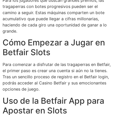
Para los jugadores que buscan grandes premios, las
tragaperras con botes progresivos pueden ser el
camino a seguir. Estas máquinas comparten un bote
acumulativo que puede llegar a cifras millonarias,
haciendo de cada giro una oportunidad de ganar a lo
grande.
Cómo Empezar a Jugar en
Betfair Slots
Para comenzar a disfrutar de las tragaperras en Betfair,
el primer paso es crear una cuenta si aún no la tienes.
Tras un sencillo proceso de registro en el Betfair login,
podrás acceder al Casino Betfair y sus emocionantes
opciones de juego.
Uso de la Betfair App para
Apostar en Slots