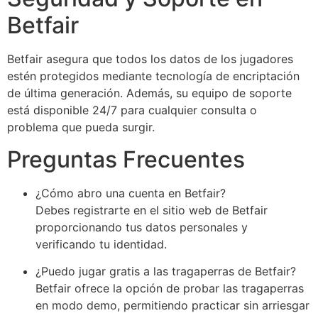
Betfair
Betfair asegura que todos los datos de los jugadores
estén protegidos mediante tecnología de encriptación
de última generación. Además, su equipo de soporte
está disponible 24/7 para cualquier consulta o
problema que pueda surgir.
Preguntas Frecuentes
¿Cómo abro una cuenta en Betfair?
Debes registrarte en el sitio web de Betfair
proporcionando tus datos personales y
verificando tu identidad.
¿Puedo jugar gratis a las tragaperras de Betfair?
Betfair ofrece la opción de probar las tragaperras
en modo demo, permitiendo practicar sin arriesgar