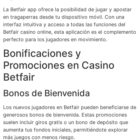
La Betfair app ofrece la posibilidad de jugar y apostar
en tragaperras desde tu dispositivo móvil. Con una
interfaz intuitiva y acceso a todas las funciones del
Betfair casino online, esta aplicación es el complemento
perfecto para los jugadores en movimiento.
Bonificaciones y
Promociones en Casino
Betfair
Bonos de Bienvenida
Los nuevos jugadores en Betfair pueden beneficiarse de
generosos bonos de bienvenida. Estas promociones
suelen incluir giros gratis o un bono de depósito que
aumenta tus fondos iniciales, permitiéndote explorar
más juegos con menos riesgo.