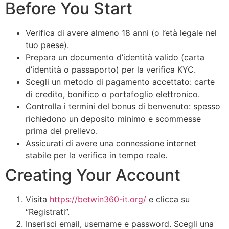
Before You Start
Verifica di avere almeno 18 anni (o l’età legale nel
tuo paese).
Prepara un documento d’identità valido (carta
d’identità o passaporto) per la verifica KYC.
Scegli un metodo di pagamento accettato: carte
di credito, bonifico o portafoglio elettronico.
Controlla i termini del bonus di benvenuto: spesso
richiedono un deposito minimo e scommesse
prima del prelievo.
Assicurati di avere una connessione internet
stabile per la verifica in tempo reale.
Creating Your Account
Visita
https://betwin360-it.org/
e clicca su
“Registrati”.
Inserisci email, username e password. Scegli una