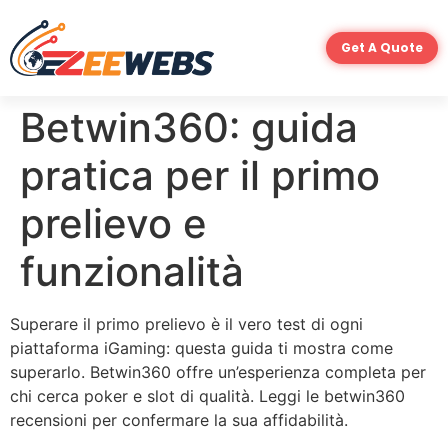
Get A Quote
Betwin360: guida
pratica per il primo
prelievo e
funzionalità
Superare il primo prelievo è il vero test di ogni
piattaforma iGaming: questa guida ti mostra come
superarlo. Betwin360 offre un’esperienza completa per
chi cerca poker e slot di qualità. Leggi le betwin360
recensioni per confermare la sua affidabilità.