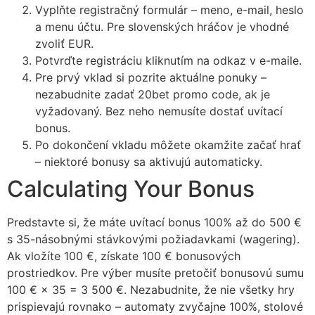
Vyplňte registračný formulár – meno, e-mail, heslo
a menu účtu. Pre slovenských hráčov je vhodné
zvoliť EUR.
Potvrďte registráciu kliknutím na odkaz v e-maile.
Pre prvý vklad si pozrite aktuálne ponuky –
nezabudnite zadať 20bet promo code, ak je
vyžadovaný. Bez neho nemusíte dostať uvítací
bonus.
Po dokončení vkladu môžete okamžite začať hrať
– niektoré bonusy sa aktivujú automaticky.
Calculating Your Bonus
Predstavte si, že máte uvítací bonus 100% až do 500 €
s 35-násobnými stávkovými požiadavkami (wagering).
Ak vložíte 100 €, získate 100 € bonusových
prostriedkov. Pre výber musíte pretočiť bonusovú sumu
100 € × 35 = 3 500 €. Nezabudnite, že nie všetky hry
prispievajú rovnako – automaty zvyčajne 100%, stolové