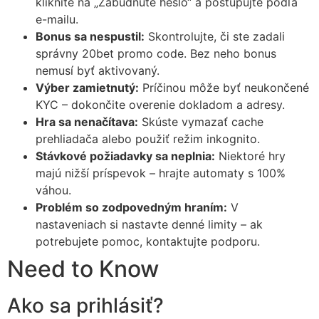
kliknite na „Zabudnuté heslo“ a postupujte podľa
e-mailu.
Bonus sa nespustil:
Skontrolujte, či ste zadali
správny 20bet promo code. Bez neho bonus
nemusí byť aktivovaný.
Výber zamietnutý:
Príčinou môže byť neukončené
KYC – dokončite overenie dokladom a adresy.
Hra sa nenačítava:
Skúste vymazať cache
prehliadača alebo použiť režim inkognito.
Stávkové požiadavky sa neplnia:
Niektoré hry
majú nižší príspevok – hrajte automaty s 100%
váhou.
Problém so zodpovedným hraním:
V
nastaveniach si nastavte denné limity – ak
potrebujete pomoc, kontaktujte podporu.
Need to Know
Ako sa prihlásiť?