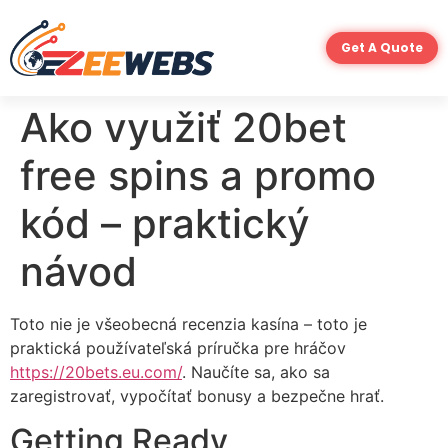
Get A Quote
Ako využiť 20bet
free spins a promo
kód – praktický
návod
Toto nie je všeobecná recenzia kasína – toto je
praktická používateľská príručka pre hráčov
https://20bets.eu.com/
. Naučíte sa, ako sa
zaregistrovať, vypočítať bonusy a bezpečne hrať.
Getting Ready