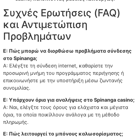
Συχνές Ερωτήσεις (FAQ)
και Αντιμετώπιση
Προβλημάτων
Ε: Πώς μπορώ να διορθώσω προβλήματα σύνδεσης
στο Spinanga;
Α: Ελέγξτε τη σύνδεση internet, καθαρίστε την
προσωρινή μνήμη του προγράμματος περιήγησης ή
επικοινωνήστε με την υποστήριξη μέσω ζωντανής
συνομιλίας.
Ε: Υπάρχουν όρια για αναλήψεις στο Spinanga casino;
Α: Ναι, ελέγξτε τους όρους για ελάχιστα και μέγιστα
όρια, τα οποία ποικίλλουν ανάλογα με τη μέθοδο
πληρωμής.
Ε: Πώς λειτουργεί το μπόνους καλωσορίσματος;