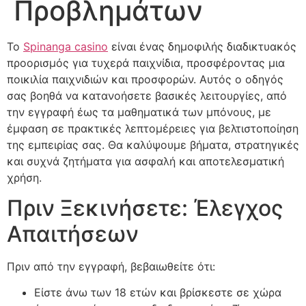
Προβλημάτων
Το
Spinanga casino
είναι ένας δημοφιλής διαδικτυακός
προορισμός για τυχερά παιχνίδια, προσφέροντας μια
ποικιλία παιχνιδιών και προσφορών. Αυτός ο οδηγός
σας βοηθά να κατανοήσετε βασικές λειτουργίες, από
την εγγραφή έως τα μαθηματικά των μπόνους, με
έμφαση σε πρακτικές λεπτομέρειες για βελτιστοποίηση
της εμπειρίας σας. Θα καλύψουμε βήματα, στρατηγικές
και συχνά ζητήματα για ασφαλή και αποτελεσματική
χρήση.
Πριν Ξεκινήσετε: Έλεγχος
Απαιτήσεων
Πριν από την εγγραφή, βεβαιωθείτε ότι:
Είστε άνω των 18 ετών και βρίσκεστε σε χώρα