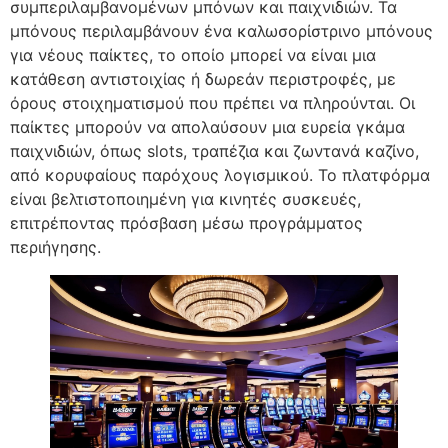
συμπεριλαμβανομένων μπόνων και παιχνιδιών. Τα
μπόνους περιλαμβάνουν ένα καλωσορίστρινο μπόνους
για νέους παίκτες, το οποίο μπορεί να είναι μια
κατάθεση αντιστοιχίας ή δωρεάν περιστροφές, με
όρους στοιχηματισμού που πρέπει να πληρούνται. Οι
παίκτες μπορούν να απολαύσουν μια ευρεία γκάμα
παιχνιδιών, όπως slots, τραπέζια και ζωντανά καζίνο,
από κορυφαίους παρόχους λογισμικού. Το πλατφόρμα
είναι βελτιστοποιημένη για κινητές συσκευές,
επιτρέποντας πρόσβαση μέσω προγράμματος
περιήγησης.