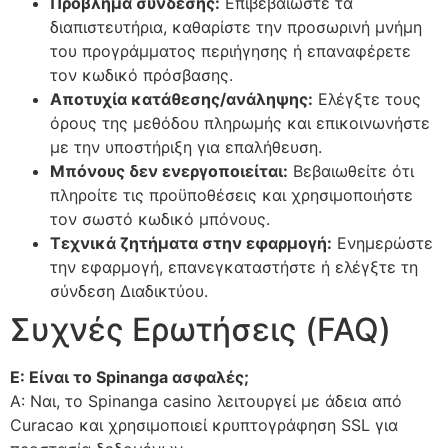
Πρόβλημα σύνδεσης:
Επιβεβαιώστε τα
διαπιστευτήρια, καθαρίστε την προσωρινή μνήμη
του προγράμματος περιήγησης ή επαναφέρετε
τον κωδικό πρόσβασης.
Αποτυχία κατάθεσης/ανάληψης:
Ελέγξτε τους
όρους της μεθόδου πληρωμής και επικοινωνήστε
με την υποστήριξη για επαλήθευση.
Μπόνους δεν ενεργοποιείται:
Βεβαιωθείτε ότι
πληροίτε τις προϋποθέσεις και χρησιμοποιήστε
τον σωστό κωδικό μπόνους.
Τεχνικά ζητήματα στην εφαρμογή:
Ενημερώστε
την εφαρμογή, επανεγκαταστήστε ή ελέγξτε τη
σύνδεση Διαδικτύου.
Συχνές Ερωτήσεις (FAQ)
Ε: Είναι το Spinanga ασφαλές;
Α: Ναι, το Spinanga casino λειτουργεί με άδεια από
Curacao και χρησιμοποιεί κρυπτογράφηση SSL για