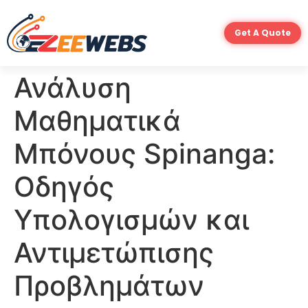
Get A Quote
Ανάλυση
Μαθηματικά
Μπόνους Spinanga:
Οδηγός
Υπολογισμών και
Αντιμετώπισης
Προβλημάτων